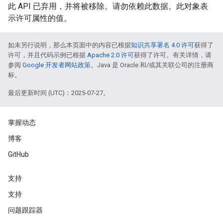
此 API 已弃用，并将被移除。请勿依赖此数据。此对象表
示许可属性的值。
如未另行说明，那么本页面中的内容已根据
知识共享署名 4.0 许可
获得了
许可，并且代码示例已根据
Apache 2.0 许可
获得了许可。有关详情，请
参阅
Google 开发者网站政策
。Java 是 Oracle 和/或其关联公司的注册商
标。
最后更新时间 (UTC)：2025-07-27。
掌握动态
博客
GitHub
支持
支持
问题跟踪器