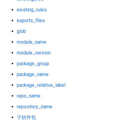
existing_rules
exports_files
glob
module_name
module_version
package_group
package_name
package_relative_label
repo_name
repository_name
子软件包