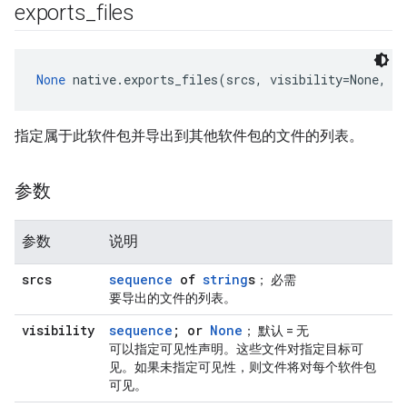
exports
_
files
None
 native.exports_files(srcs, visibility=None, l
指定属于此软件包并导出到其他软件包的文件的列表。
参数
参数
说明
srcs
sequence
of
string
s
； 必需
要导出的文件的列表。
visibility
sequence
; or
None
； 默认 = 无
可以指定可见性声明。这些文件对指定目标可
见。如果未指定可见性，则文件将对每个软件包
可见。