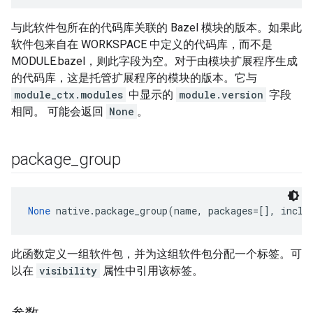
与此软件包所在的代码库关联的 Bazel 模块的版本。如果此
软件包来自在 WORKSPACE 中定义的代码库，而不是
MODULE.bazel，则此字段为空。对于由模块扩展程序生成
的代码库，这是托管扩展程序的模块的版本。它与
module_ctx.modules
中显示的
module.version
字段
相同。 可能会返回
None
。
package
_
group
None
 native.package_group(name, packages=[], inclu
此函数定义一组软件包，并为这组软件包分配一个标签。可
以在
visibility
属性中引用该标签。