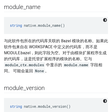
module
_
name
string
 native.module_name()
与此软件包所在的代码库关联的 Bazel 模块的名称。如果此
软件包来自在 WORKSPACE 中定义的代码库，而不是
MODULE.bazel，则此字段为空。对于由模块扩展程序生成
的代码库，这是托管扩展程序的模块的名称。它与
module_ctx.modules
中显示的
module.name
字段相
同。 可能会返回
None
。
module
_
version
string
 native.module_version()