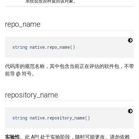
系统会按原样返回该对象。
repo
_
name
string
 native.repo_name()
代码库的规范名称，其中包含当前正在评估的软件包，不带
前导 @ 符号。
repository
_
name
string
 native.repository_name()
实验性
。此 API 处于实验阶段，随时可能更改。请勿依赖