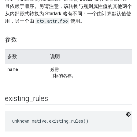
且依赖于顺序。另请注意，该转换与规则属性值的其他两个
从内部形式转换为 Starlark 略有不同：一个由计算默认值使
用，另一个由
ctx.attr.foo
使用。
参数
参数
说明
name
必需
目标的名称。
existing
_
rules
unknown native.existing_rules()