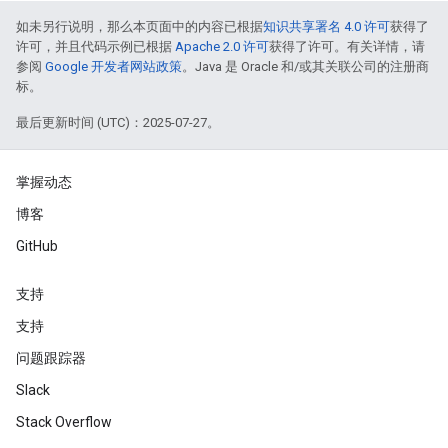
如未另行说明，那么本页面中的内容已根据
知识共享署名 4.0 许可
获得了
许可，并且代码示例已根据
Apache 2.0 许可
获得了许可。有关详情，请
参阅
Google 开发者网站政策
。Java 是 Oracle 和/或其关联公司的注册商
标。
最后更新时间 (UTC)：2025-07-27。
掌握动态
博客
GitHub
支持
支持
问题跟踪器
Slack
Stack Overflow