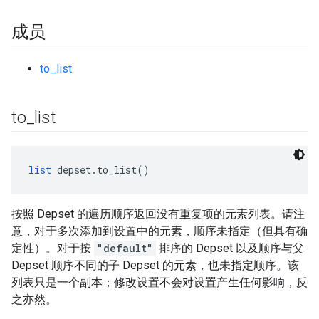
成员
to_list
to
_
list
list
 depset.to_list()
按照 Depset 的遍历顺序返回没有重复项的元素列表。请注
意，对于多次添加到设置中的元素，顺序未指定（但具有确
定性）。对于按
"default"
排序的 Depset 以及顺序与父
Depset 顺序不同的子 Depset 的元素，也未指定顺序。该
列表只是一个副本；修改设置不会对设置产生任何影响，反
之亦然。