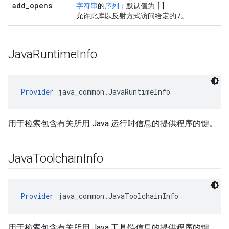
add
_
opens
[]
字符串
的
序列
；默认值为
允许此库以反射方式访问给定的
/
。
Java
Runtime
Info
Provider
 java_common.JavaRuntimeInfo
用于检索包含有关所用 Java 运行时信息的提供程序的键。
Java
Toolchain
Info
Provider
 java_common.JavaToolchainInfo
用于检索包含有关所用 Java 工具链信息的提供程序的键。