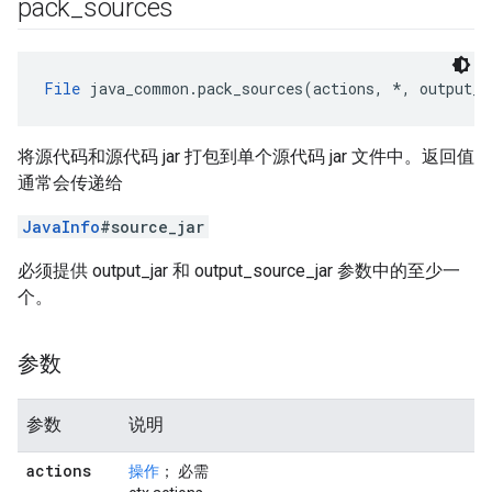
pack
_
sources
File
 java_common.pack_sources(actions, *, output_j
将源代码和源代码 jar 打包到单个源代码 jar 文件中。返回值
通常会传递给
JavaInfo
#source_jar
必须提供 output_jar 和 output_source_jar 参数中的至少一
个。
参数
参数
说明
actions
操作
； 必需