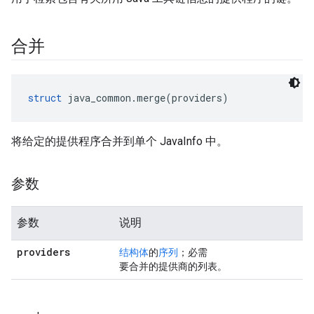
合并
struct
 java_common.merge(providers)
将给定的提供程序合并到单个 JavaInfo 中。
参数
参数
说明
providers
结构体
的
序列
；必需
要合并的提供商的列表。