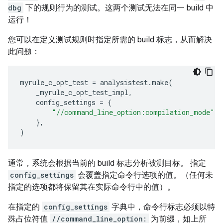
dbg
下的规则行为的测试。这两个测试无法在同一 build 中
运行！
您可以在定义测试规则时指定所需的 build 标志，从而解决
此问题：
myrule_c_opt_test
=
analysistest
.
make
(
_myrule_c_opt_test_impl
,
config_settings
=
{
"//command_line_option:compilation_mode"
:
},
)
通常，系统会根据当前的 build 标志分析被测目标。 指定
config_settings
会覆盖指定命令行选项的值。（任何未
指定的选项都将保留其在实际命令行中的值）。
在指定的
config_settings
字典中，命令行标志必须以特
殊占位符值
//command_line_option:
为前缀，如上所