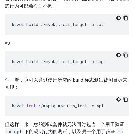
的行为可能会有所不同：
bazel
build
//mypkg:real_target
-c
vs.
bazel
build
//mypkg:real_target
-c
乍一看，这可以通过使用所需的 build 标志测试被测目标来
实现：
bazel
test
//mypkg:myrules_test
-c
但这样一来，您的测试套件就无法同时包含一个用于验证
-c opt
下的规则行为的测试，以及另一个用于验证
-c