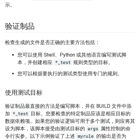
示。
验证制品
检查生成的文件是否正确的主要方法包括：
您可以使用 Shell、Python 或其他语言编写测试脚
本，并创建相应
*_test
规则类型的目标。
您可以根据要执行的测试类型使用专门的规则。
使用测试目标
验证制品最直接的方法是编写脚本，并在 BUILD 文件中添
加
*_test
目标。您要检查的特定制品应该是相应目标的
数据依赖项。如果您的验证逻辑可用于多个测试，则应将其
设为脚本，该脚本接受由测试目标的
args
属性控制的命
令行实参。以下示例验证了上述
myrule
的输出是否为