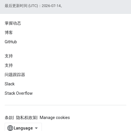
最后更新时间 (UTC)：2026-07-14。
掌握动态
博客
GitHub
支持
支持
问题跟踪器
Slack
Stack Overflow
条款
隐私权政策
Manage cookies