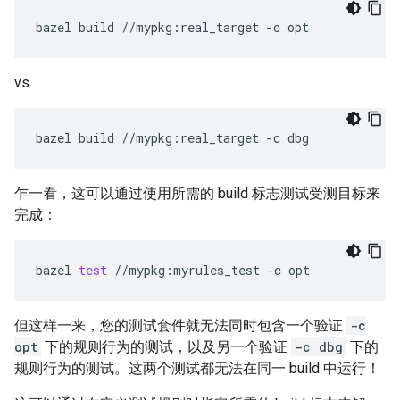
bazel
build
//mypkg:real_target
-c
vs.
bazel
build
//mypkg:real_target
-c
乍一看，这可以通过使用所需的 build 标志测试受测目标来
完成：
bazel
test
//mypkg:myrules_test
-c
但这样一来，您的测试套件就无法同时包含一个验证
-c
opt
下的规则行为的测试，以及另一个验证
-c dbg
下的
规则行为的测试。这两个测试都无法在同一 build 中运行！