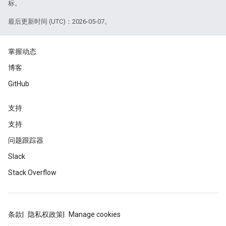
标。
最后更新时间 (UTC)：2026-05-07。
掌握动态
博客
GitHub
支持
支持
问题跟踪器
Slack
Stack Overflow
条款
隐私权政策
Manage cookies