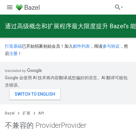
通过高级概念和扩展程序最大限度提升 Bazel’s 
打造基础
已开始招募创始会员！加入
邮件列表
，阅读
参与协议
，然
后
注册
！
Google 会使用 AI 技术将内容翻译成您偏好的语言。AI 翻译可能包
含错误。
Bazel
扩展
API
不兼容的 Provider
Provider