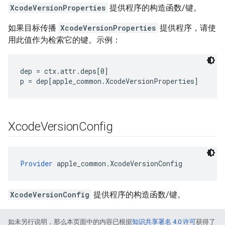
XcodeVersionProperties
提供程序的构造函数/键。
如果目标传播
XcodeVersionProperties
提供程序，请使
用此值作为检索它的键。示例：
dep = ctx.attr.deps[0]

Xcode
Version
Config
Provider
 apple_common.XcodeVersionConfig
XcodeVersionConfig
提供程序的构造函数/键。
如未另行说明，那么本页面中的内容已根据
知识共享署名 4.0 许可
获得了