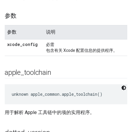
参数
参数
说明
xcode
_
config
必需
包含有关 Xcode 配置信息的提供程序。
apple
_
toolchain
unknown apple_common.apple_toolchain()
用于解析 Apple 工具链中的项的实用程序。