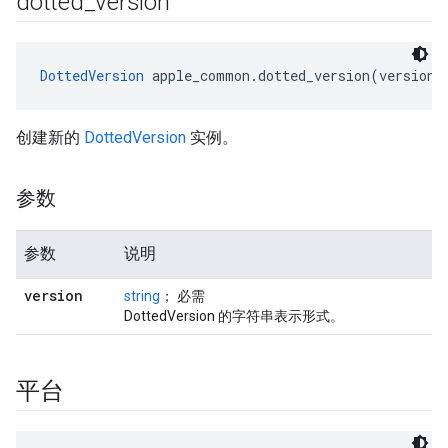
dotted
_
version
DottedVersion
 apple_common.dotted_version(version)
创建新的
DottedVersion
实例。
参数
参数
说明
version
string
； 必需
DottedVersion 的字符串表示形式。
平台