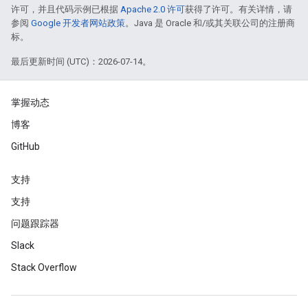
许可，并且代码示例已根据
Apache 2.0 许可
获得了许可。有关详情，请
参阅
Google 开发者网站政策
。Java 是 Oracle 和/或其关联公司的注册商
标。
最后更新时间 (UTC)：2026-07-14。
掌握动态
博客
GitHub
支持
支持
问题跟踪器
Slack
Stack Overflow