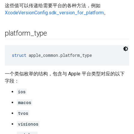
这些值可以传递给需要平台的各种方法，例如
XcodeVersionConfig.sdk_version_for_platform
。
platform
_
type
struct
 apple_common.platform_type
一个类似枚举的结构，包含与 Apple 平台类型对应的以下
字段：
ios
macos
tvos
visionos