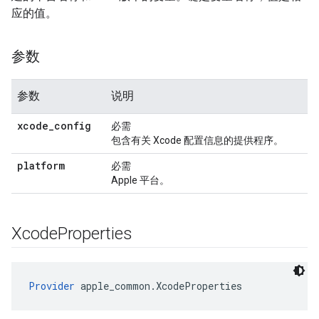
应的值。
参数
参数
说明
xcode
_
config
必需
包含有关 Xcode 配置信息的提供程序。
platform
必需
Apple 平台。
Xcode
Properties
Provider
 apple_common.XcodeProperties