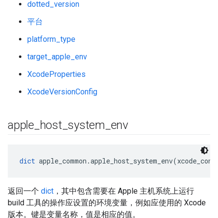
dotted_version
平台
platform_type
target_apple_env
XcodeProperties
XcodeVersionConfig
apple
_
host
_
system
_
env
dict
 apple_common.apple_host_system_env(xcode_conf
返回一个
dict
，其中包含需要在 Apple 主机系统上运行
build 工具的操作应设置的环境变量，例如应使用的 Xcode
版本。键是变量名称，值是相应的值。