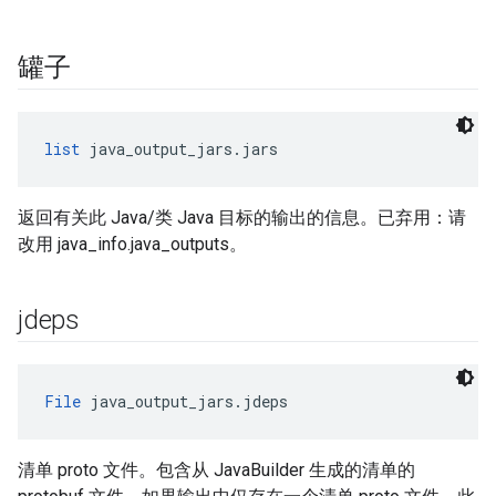
罐子
list
 java_output_jars.jars
返回有关此 Java/类 Java 目标的输出的信息。已弃用：请
改用 java_info.java_outputs。
jdeps
File
 java_output_jars.jdeps
清单 proto 文件。包含从 JavaBuilder 生成的清单的