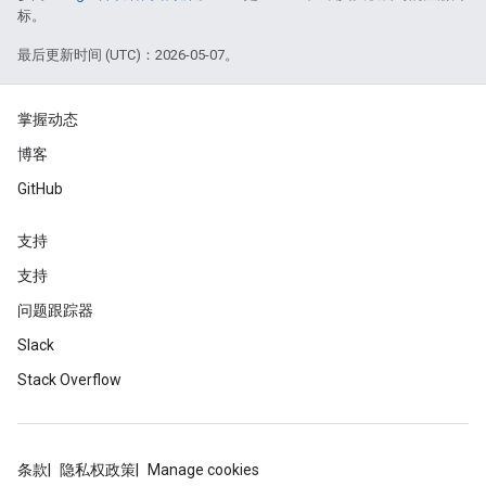
标。
最后更新时间 (UTC)：2026-05-07。
掌握动态
博客
GitHub
支持
支持
问题跟踪器
Slack
Stack Overflow
条款
隐私权政策
Manage cookies