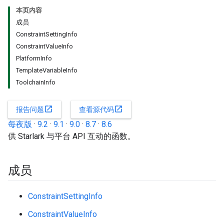
本页内容
成员
ConstraintSettingInfo
ConstraintValueInfo
PlatformInfo
TemplateVariableInfo
ToolchainInfo
open_in_new
open_in_new
报告问题
查看源代码
每夜版
·
9.2
·
9.1
·
9.0
·
8.7
·
8.6
供 Starlark 与平台 API 互动的函数。
成员
ConstraintSettingInfo
ConstraintValueInfo