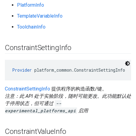
PlatformInfo
TemplateVariableInfo
ToolchainInfo
Constraint
Setting
Info
Provider
 platform_common.ConstraintSettingInfo
ConstraintSettingInfo
提供程序的构造函数/键。
注意：此 API 处于实验阶段，随时可能更改。此功能默认处
于停用状态，但可通过
--
experimental_platforms_api
启用
Constraint
Value
Info