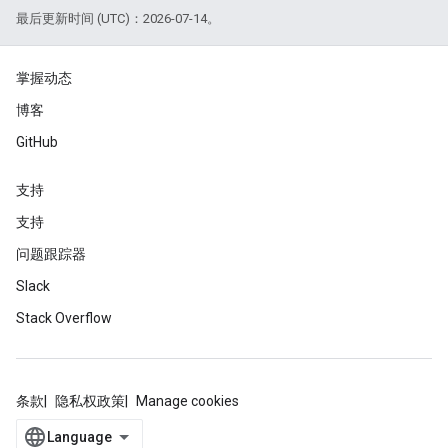
最后更新时间 (UTC)：2026-07-14。
掌握动态
博客
GitHub
支持
支持
问题跟踪器
Slack
Stack Overflow
条款
隐私权政策
Manage cookies