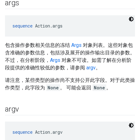
args
sequence
 Action.args
包含操作参数相关信息的冻结
Args
对象列表。这些对象包
含准确的参数信息，包括涉及展开的操作输出目录的参数。
不过，在分析阶段，
Args
对象不可读。如需了解在分析阶
段提供的准确性较低的参数，请参阅
argv
。
请注意，某些类型的操作尚不支持公开此字段。对于此类操
作类型，此字段为
None
。 可能会返回
None
。
argv
sequence
 Action.argv