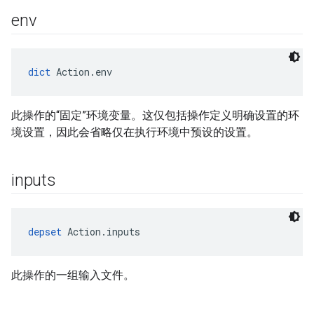
env
dict
 Action.env
此操作的“固定”环境变量。这仅包括操作定义明确设置的环
境设置，因此会省略仅在执行环境中预设的设置。
inputs
depset
 Action.inputs
此操作的一组输入文件。