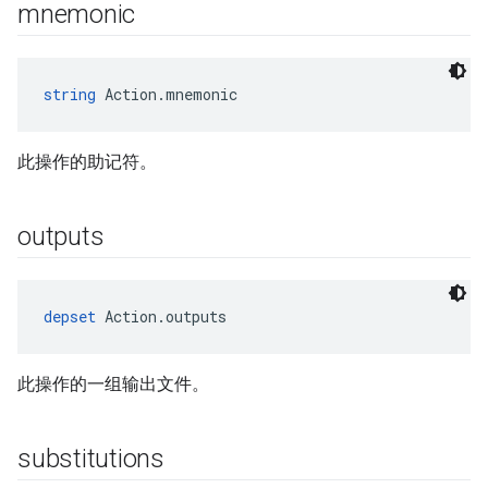
mnemonic
string
 Action.mnemonic
此操作的助记符。
outputs
depset
 Action.outputs
此操作的一组输出文件。
substitutions