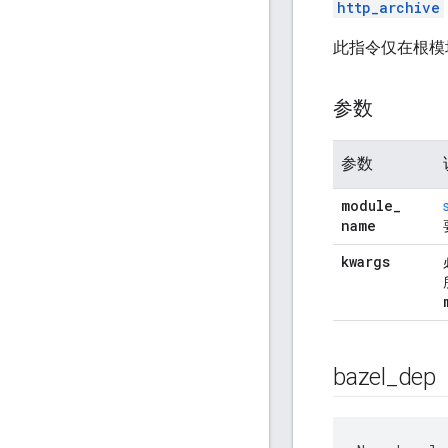
http_archive
此指令仅在根模
参数
参数
module
_
name
kwargs
bazel
_
dep