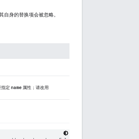
其自身的替换项会被忽略。
name
应指定
属性；请改用