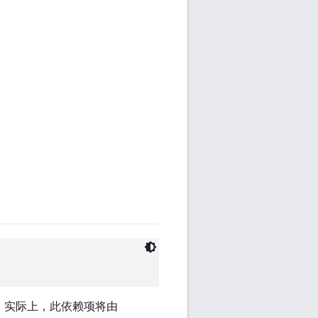
表。实际上，此依赖项将由