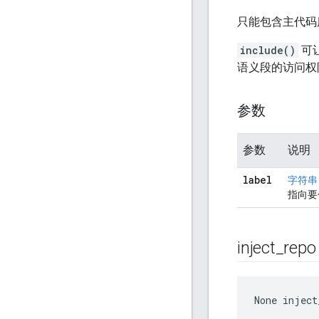
只能包含主代码
include()
可让
语义段的访问权
参数
参数
说明
label
字符串
指向要
inject
_
repo
None
 inject