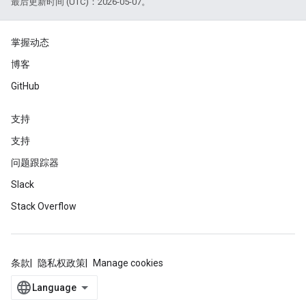
最后更新时间 (UTC)：2026-05-07。
掌握动态
博客
GitHub
支持
支持
问题跟踪器
Slack
Stack Overflow
条款
隐私权政策
Manage cookies