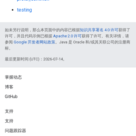
testing
如未另行说明，那么本页面中的内容已根据
知识共享署名 4.0 许可
获得了
许可，并且代码示例已根据
Apache 2.0 许可
获得了许可。有关详情，请
参阅
Google 开发者网站政策
。Java 是 Oracle 和/或其关联公司的注册商
标。
最后更新时间 (UTC)：2026-07-14。
掌握动态
博客
GitHub
支持
支持
问题跟踪器