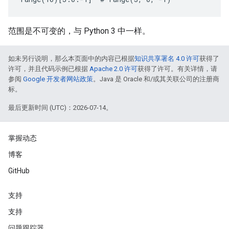
范围是不可变的，与 Python 3 中一样。
如未另行说明，那么本页面中的内容已根据
知识共享署名 4.0 许可
获得了
许可，并且代码示例已根据
Apache 2.0 许可
获得了许可。有关详情，请
参阅
Google 开发者网站政策
。Java 是 Oracle 和/或其关联公司的注册商
标。
最后更新时间 (UTC)：2026-07-14。
掌握动态
博客
GitHub
支持
支持
问题跟踪器