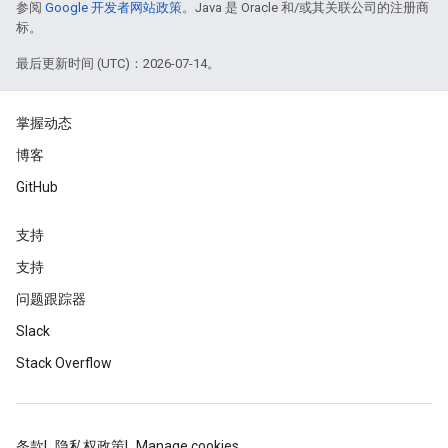
参阅
Google 开发者网站政策
。Java 是 Oracle 和/或其关联公司的注册商
标。
最后更新时间 (UTC)：2026-07-14。
掌握动态
博客
GitHub
支持
支持
问题跟踪器
Slack
Stack Overflow
条款
隐私权政策
Manage cookies