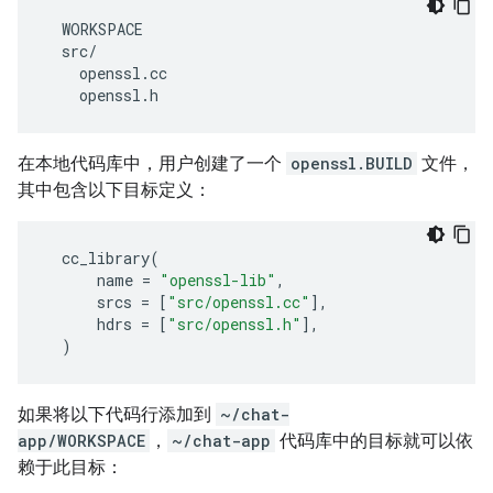
  WORKSPACE

  src/

    openssl.cc

在本地代码库中，用户创建了一个
openssl.BUILD
文件，
其中包含以下目标定义：
cc_library
(
name
=
"openssl-lib"
,
srcs
=
[
"src/openssl.cc"
],
hdrs
=
[
"src/openssl.h"
],
)
如果将以下代码行添加到
~/chat-
app/WORKSPACE
，
~/chat-app
代码库中的目标就可以依
赖于此目标：