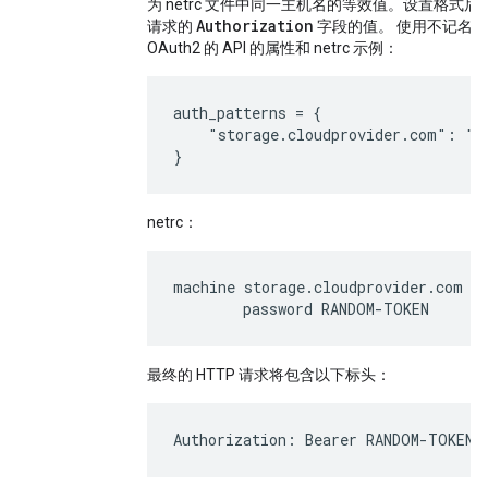
为 netrc 文件中同一主机名的等效值。设置格式后
Authorization
请求的
字段的值。 使用不记名令牌
OAuth2 的 API 的属性和 netrc 示例：
auth_patterns = {

    "storage.cloudprovider.com": "Be
netrc：
machine storage.cloudprovider.com

最终的 HTTP 请求将包含以下标头：