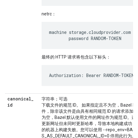
netrc：
machine storage.cloudprovider.com

最终的 HTTP 请求将包含以下标头：
canonical
_
字符串；可选
id
下载文件的规范 ID。 如果指定且不为空，Bazel
件，除非该文件是由具有相同规范 ID 的请求添加
为空，Bazel 默认使用文件的网址作为规范 ID
更新网址但未同时更新哈希，导致本地构建成功，
的机器上构建失败。您可以使用 --repo_env=BAZEL
S_AS_DEFAULT_CANONICAL_ID=0 停用此行为。