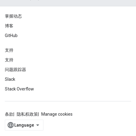
掌握动态
博客
GitHub
支持
支持
问题跟踪器
Slack
Stack Overflow
条款
隐私权政策
Manage cookies