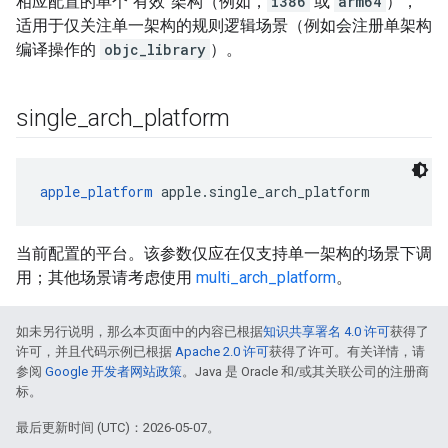
相应配置的单个“有效”架构（例如，
i386
或
arm64
），
适用于仅关注单一架构的规则逻辑场景（例如会注册单架构
编译操作的
objc_library
）。
single
_
arch
_
platform
apple_platform
 apple.single_arch_platform
当前配置的平台。该参数仅应在仅支持单一架构的场景下调
用；其他场景请考虑使用
multi_arch_platform
。
如未另行说明，那么本页面中的内容已根据
知识共享署名 4.0 许可
获得了
许可，并且代码示例已根据
Apache 2.0 许可
获得了许可。有关详情，请
参阅
Google 开发者网站政策
。Java 是 Oracle 和/或其关联公司的注册商
标。
最后更新时间 (UTC)：2026-05-07。