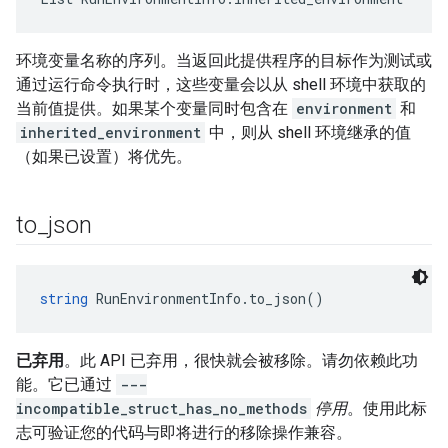
环境变量名称的序列。当返回此提供程序的目标作为测试或
通过运行命令执行时，这些变量会以从 shell 环境中获取的
当前值提供。如果某个变量同时包含在
environment
和
inherited_environment
中，则从 shell 环境继承的值
（如果已设置）将优先。
to
_
json
string
 RunEnvironmentInfo.to_json()
已弃用
。此 API 已弃用，很快就会被移除。请勿依赖此功
能。它已通过
---
incompatible_struct_has_no_methods
停用
。使用此标
志可验证您的代码与即将进行的移除操作兼容。