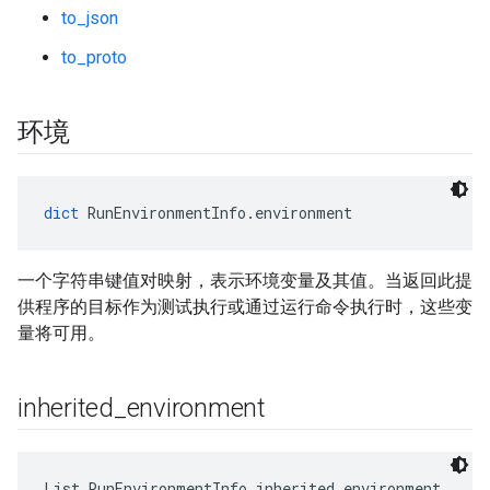
to_json
to_proto
环境
dict
 RunEnvironmentInfo.environment
一个字符串键值对映射，表示环境变量及其值。当返回此提
供程序的目标作为测试执行或通过运行命令执行时，这些变
量将可用。
inherited
_
environment
List RunEnvironmentInfo.inherited_environment