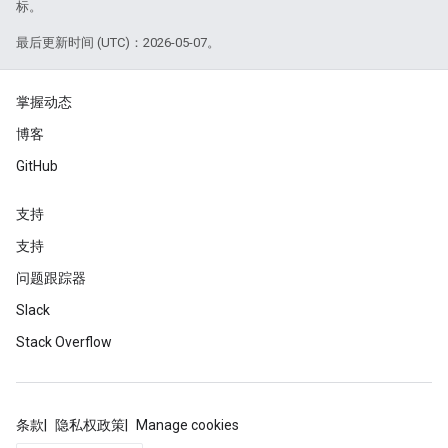
标。
最后更新时间 (UTC)：2026-05-07。
掌握动态
博客
GitHub
支持
支持
问题跟踪器
Slack
Stack Overflow
条款
隐私权政策
Manage cookies