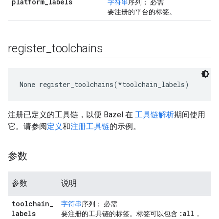
platform
_
labels
字符串
序列； 必需
要注册的平台的标签。
register
_
toolchains
None
 register_toolchains(*toolchain_labels)
注册已定义的工具链，以便 Bazel 在
工具链解析
期间使用
它。请参阅
定义
和
注册工具链
的示例。
参数
参数
说明
toolchain
_
字符串
序列； 必需
labels
:all
要注册的工具链的标签。标签可以包含
，