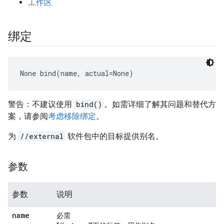
工作区
绑定
None
 bind(name, actual=None)
警告：不建议使用
bind()
。如需详细了解其问题和替代方
案，请参阅
考虑移除绑定
。
为
//external
软件包中的目标提供别名。
参数
参数
说明
name
必需