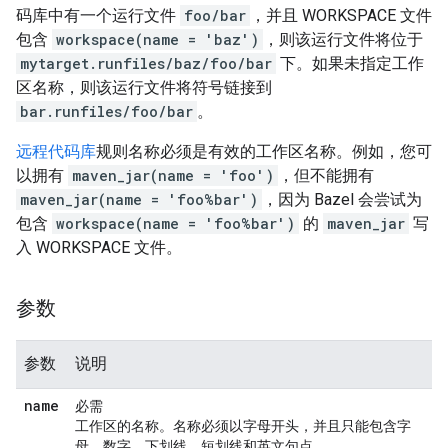
码库中有一个运行文件
foo/bar
，并且 WORKSPACE 文件
包含
workspace(name = 'baz')
，则该运行文件将位于
mytarget.runfiles/baz/foo/bar
下。如果未指定工作
区名称，则该运行文件将符号链接到
bar.runfiles/foo/bar
。
远程代码库
规则名称必须是有效的工作区名称。例如，您可
以拥有
maven_jar(name = 'foo')
，但不能拥有
maven_jar(name = 'foo%bar')
，因为 Bazel 会尝试为
包含
workspace(name = 'foo%bar')
的
maven_jar
写
入 WORKSPACE 文件。
参数
参数
说明
name
必需
工作区的名称。名称必须以字母开头，并且只能包含字
母、数字、下划线、短划线和英文句点。