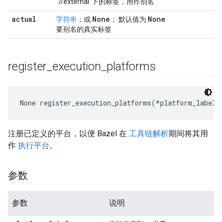
“//external”下的标签，用作别名
actual
None
None
字符串
；或
； 默认值为
要别名的真实标签
register
_
execution
_
platforms
None
 register_execution_platforms(*platform_labels
注册已定义的平台，以便 Bazel 在
工具链解析
期间将其用
作
执行平台
。
参数
参数
说明