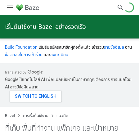
เริ่มต้นใช้งาน Bazel อย่างรวดเร็ว
Build Foundation
เริ่มรับสมัครสมาชิกผู้ก่อตั้งแล้ว เข้าร่วม
รายชื่ออีเมล
อ่าน
ข้อตกลงในการเข้าร่วม
และ
ลงทะเบียน
Google ใช้เทคโนโลยี AI เพื่อแปลเนื้อหาเป็นภาษาที่คุณต้องการ การแปลโดย
AI อาจมีข้อผิดพลาด
Bazel
การเริ่มต้นใช้งาน
แนวคิด
ที่เก็บ พื้นที่ทำงาน แพ็กเกจ และเป้าหมาย