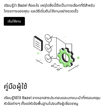
เรียนรู้ว่า Bazel คืออะไร เหตุใดสิ่งนี้จึงเป็นทางเลือกที่ดีสำหรับ
โครงการของคุณ และวิธีเริ่มต้นใช้งานอย่างรวดเร็ว
เริ่มใช้งาน
คู่มือผู้ใช้
เรียนรู้วิธีใช้ Bazel จากเอกสารประกอบและบทแนะนำที่ครอบคลุม
หัวข้อต่างๆ ตั้งแต่หัวข้อพื้นฐานไปจนถึงผู้เชี่ยวชาญ