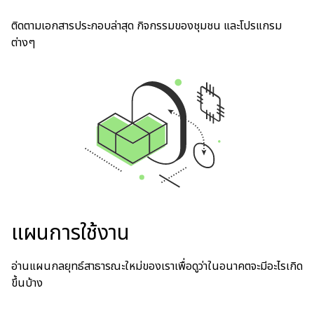
ติดตามเอกสารประกอบล่าสุด กิจกรรมของชุมชน และโปรแกรม
ต่างๆ
แผนการใช้งาน
อ่านแผนกลยุทธ์สาธารณะใหม่ของเราเพื่อดูว่าในอนาคตจะมีอะไรเกิด
ขึ้นบ้าง