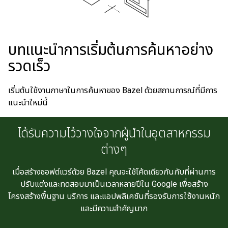
บทแนะนำการเริ่มต้นการค้นหาอย่าง
รวดเร็ว
เริ่มต้นใช้งานภาษาในการค้นหาของ Bazel ด้วยสถานการณ์ที่มีการ
แนะนำใหม่นี้
ได้รับความไว้วางใจจากผู้นำในอุตสาหกรรม
ต่างๆ
เมื่อสร้างซอฟต์แวร์ด้วย Bazel คุณจะใช้โค้ดเดียวกันกับที่ผ่านการ
ปรับแต่งและทดสอบมาเป็นเวลาหลายปีใน Google เพื่อสร้าง
โครงสร้างพื้นฐาน บริการ และแอปพลิเคชันที่รองรับการใช้งานหนัก
และมีความสำคัญมาก