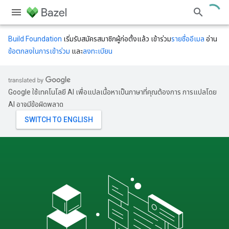
Build Foundation
เริ่มรับสมัครสมาชิกผู้ก่อตั้งแล้ว เข้าร่วม
รายชื่ออีเมล
อ่าน
ข้อตกลงในการเข้าร่วม
และ
ลงทะเบียน
Google ใช้เทคโนโลยี AI เพื่อแปลเนื้อหาเป็นภาษาที่คุณต้องการ การแปลโดย
AI อาจมีข้อผิดพลาด