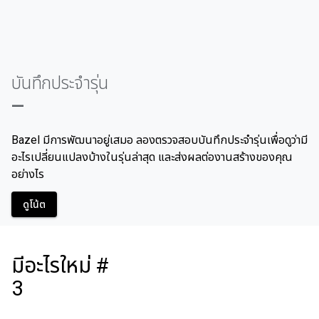
บันทึกประจํารุ่น
—
Bazel มีการพัฒนาอยู่เสมอ ลองตรวจสอบบันทึกประจำรุ่นเพื่อดูว่ามี
อะไรเปลี่ยนแปลงบ้างในรุ่นล่าสุด และส่งผลต่องานสร้างของคุณ
อย่างไร
ดูโน้ต
มีอะไรใหม่ #
3