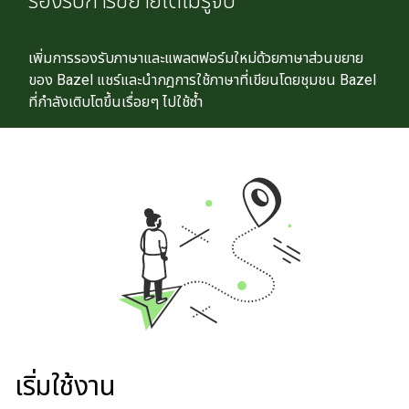
รองรับการขยายได้ไม่รู้จบ
เพิ่มการรองรับภาษาและแพลตฟอร์มใหม่ด้วยภาษาส่วนขยาย
ของ Bazel แชร์และนำกฎการใช้ภาษาที่เขียนโดยชุมชน Bazel
ที่กำลังเติบโตขึ้นเรื่อยๆ ไปใช้ซ้ำ
เริ่มใช้งาน