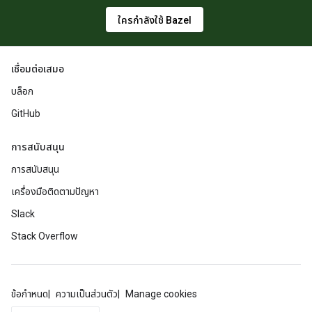
ใครกำลังใช้ Bazel
เชื่อมต่อเสมอ
บล็อก
GitHub
การสนับสนุน
การสนับสนุน
เครื่องมือติดตามปัญหา
Slack
Stack Overflow
ข้อกำหนด
ความเป็นส่วนตัว
Manage cookies