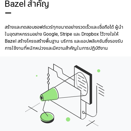
Bazel สําคัญ
—
สร้างและทดสอบซอฟต์แวร์ทุกขนาดอย่างรวดเร็วและเชื่อถือได้ ผู้นำ
ในอุตสาหกรรมอย่าง Google, Stripe และ Dropbox ไว้วางใจให้
Bazel สร้างโครงสร้างพื้นฐาน บริการ และแอปพลิเคชันซึ่งรองรับ
การใช้งานที่หนักหน่วงและมีความสำคัญในการปฏิบัติงาน