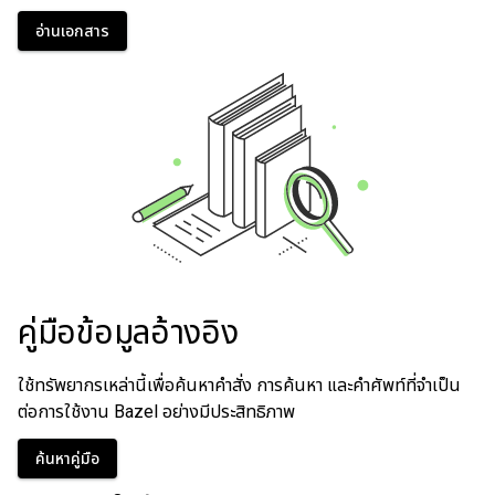
อ่านเอกสาร
คู่มือข้อมูลอ้างอิง
ใช้ทรัพยากรเหล่านี้เพื่อค้นหาคำสั่ง การค้นหา และคำศัพท์ที่จำเป็น
ต่อการใช้งาน Bazel อย่างมีประสิทธิภาพ
ค้นหาคู่มือ