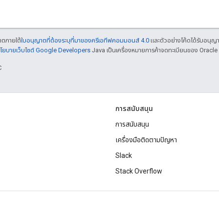
ญาตภายใต้
ใบอนุญาตที่ต้องระบุที่มาของครีเอทีฟคอมมอนส์ 4.0
และตัวอย่างโค้ดได้รับอนุญ
โยบายเว็บไซต์ Google Developers
Java เป็นเครื่องหมายการค้าจดทะเบียนของ Oracle แ
C
การสนับสนุน
การสนับสนุน
เครื่องมือติดตามปัญหา
Slack
Stack Overflow