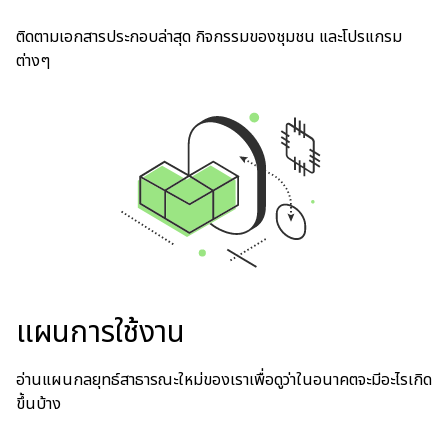
ติดตามเอกสารประกอบล่าสุด กิจกรรมของชุมชน และโปรแกรม
ต่างๆ
แผนการใช้งาน
อ่านแผนกลยุทธ์สาธารณะใหม่ของเราเพื่อดูว่าในอนาคตจะมีอะไรเกิด
ขึ้นบ้าง