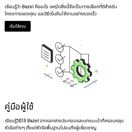
เรียนรู้ว่า Bazel คืออะไร เหตุใดสิ่งนี้จึงเป็นทางเลือกที่ดีสำหรับ
โครงการของคุณ และวิธีเริ่มต้นใช้งานอย่างรวดเร็ว
เริ่มใช้งาน
คู่มือผู้ใช้
เรียนรู้วิธีใช้ Bazel จากเอกสารประกอบและบทแนะนำที่ครอบคลุม
หัวข้อต่างๆ ตั้งแต่หัวข้อพื้นฐานไปจนถึงผู้เชี่ยวชาญ