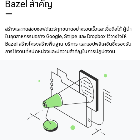
Bazel สําคัญ
—
สร้างและทดสอบซอฟต์แวร์ทุกขนาดอย่างรวดเร็วและเชื่อถือได้ ผู้นำ
ในอุตสาหกรรมอย่าง Google, Stripe และ Dropbox ไว้วางใจให้
Bazel สร้างโครงสร้างพื้นฐาน บริการ และแอปพลิเคชันซึ่งรองรับ
การใช้งานที่หนักหน่วงและมีความสำคัญในการปฏิบัติงาน