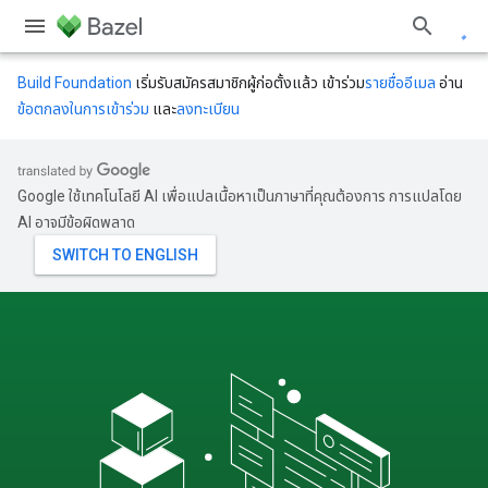
Build Foundation
เริ่มรับสมัครสมาชิกผู้ก่อตั้งแล้ว เข้าร่วม
รายชื่ออีเมล
อ่าน
ข้อตกลงในการเข้าร่วม
และ
ลงทะเบียน
Google ใช้เทคโนโลยี AI เพื่อแปลเนื้อหาเป็นภาษาที่คุณต้องการ การแปลโดย
AI อาจมีข้อผิดพลาด