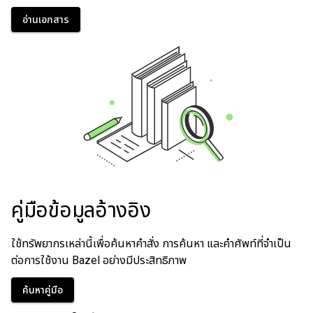
อ่านเอกสาร
คู่มือข้อมูลอ้างอิง
ใช้ทรัพยากรเหล่านี้เพื่อค้นหาคำสั่ง การค้นหา และคำศัพท์ที่จำเป็น
ต่อการใช้งาน Bazel อย่างมีประสิทธิภาพ
ค้นหาคู่มือ