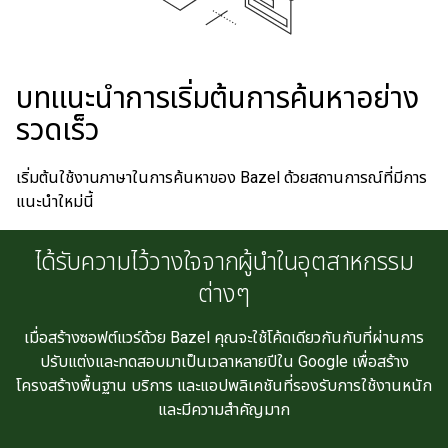
บทแนะนำการเริ่มต้นการค้นหาอย่าง
รวดเร็ว
เริ่มต้นใช้งานภาษาในการค้นหาของ Bazel ด้วยสถานการณ์ที่มีการ
แนะนำใหม่นี้
ได้รับความไว้วางใจจากผู้นำในอุตสาหกรรม
ต่างๆ
เมื่อสร้างซอฟต์แวร์ด้วย Bazel คุณจะใช้โค้ดเดียวกันกับที่ผ่านการ
ปรับแต่งและทดสอบมาเป็นเวลาหลายปีใน Google เพื่อสร้าง
โครงสร้างพื้นฐาน บริการ และแอปพลิเคชันที่รองรับการใช้งานหนัก
และมีความสำคัญมาก