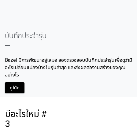
บันทึกประจํารุ่น
—
Bazel มีการพัฒนาอยู่เสมอ ลองตรวจสอบบันทึกประจำรุ่นเพื่อดูว่ามี
อะไรเปลี่ยนแปลงบ้างในรุ่นล่าสุด และส่งผลต่องานสร้างของคุณ
อย่างไร
ดูโน้ต
มีอะไรใหม่ #
3