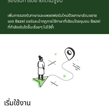
รองรับการขยายได้ไม่รู้จบ
เพิ่มการรองรับภาษาและแพลตฟอร์มใหม่ด้วยภาษาส่วนขยาย
ของ Bazel แชร์และนำกฎการใช้ภาษาที่เขียนโดยชุมชน Bazel
ที่กำลังเติบโตขึ้นเรื่อยๆ ไปใช้ซ้ำ
เริ่มใช้งาน