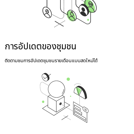
การอัปเดตของชุมชน
ติดตามชมการอัปเดตชุมชนรายเดือนแบบสดใหม่ได้