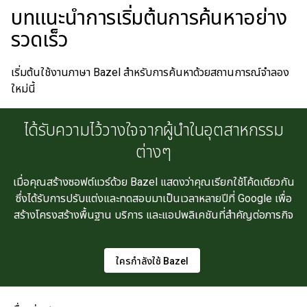
บทแนะนําการเริ่มต้นการค้นหาอย่าง
รวดเร็ว
เริ่มต้นใช้งานภาษา Bazel สําหรับการค้นหาด้วยสถานการณ์จําลอง
ใหม่นี้
ได้รับความไว้วางใจจากผู้นำในอุตสาหกรรม
ต่างๆ
เมื่อคุณสร้างซอฟต์แวร์ด้วย Bazel แสดงว่าคุณเรียกใช้โค้ดเดียวกัน
ซึ่งได้รับการปรับแต่งและทดสอบมาเป็นเวลาหลายปีที่ Google เพื่อ
สร้างโครงสร้างพื้นฐาน บริการ และแอปพลิเคชันที่สําคัญต่อภารกิจ
ใครกำลังใช้ Bazel