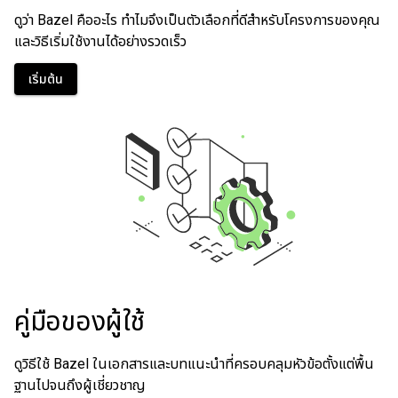
ดูว่า Bazel คืออะไร ทําไมจึงเป็นตัวเลือกที่ดีสําหรับโครงการของคุณ
และวิธีเริ่มใช้งานได้อย่างรวดเร็ว
เริ่มต้น
คู่มือของผู้ใช้
ดูวิธีใช้ Bazel ในเอกสารและบทแนะนําที่ครอบคลุมหัวข้อตั้งแต่พื้น
ฐานไปจนถึงผู้เชี่ยวชาญ