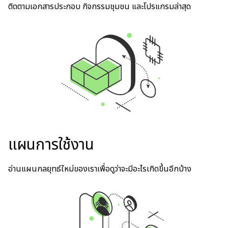
ติดตามเอกสารประกอบ กิจกรรมชุมชน และโปรแกรมล่าสุด
แผนการใช้งาน
อ่านแผนกลยุทธ์ใหม่ของเราเพื่อดูว่าจะมีอะไรเกิดขึ้นอีกบ้าง