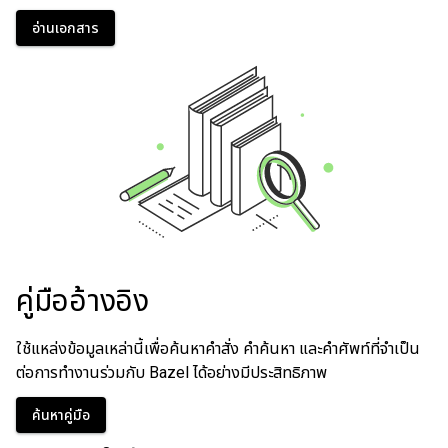
อ่านเอกสาร
คู่มืออ้างอิง
ใช้แหล่งข้อมูลเหล่านี้เพื่อค้นหาคําสั่ง คําค้นหา และคําศัพท์ที่จําเป็น
ต่อการทํางานร่วมกับ Bazel ได้อย่างมีประสิทธิภาพ
ค้นหาคู่มือ