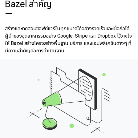
Bazel สําคัญ
—
สร้างและทดสอบซอฟต์แวร์ในทุกขนาดได้อย่างรวดเร็วและเชื่อถือได้
ผู้นําของอุตสาหกรรมอย่าง Google, Stripe และ Dropbox ไว้วางใจ
ให้ Bazel สร้างโครงสร้างพื้นฐาน บริการ และแอปพลิเคชันต่างๆ ที่
มีความสําคัญต่อการดําเนินงาน