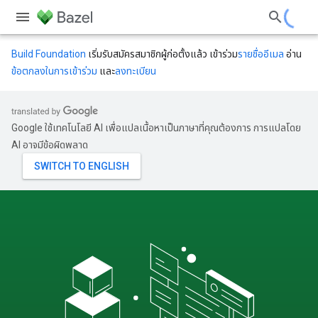
Build Foundation
เริ่มรับสมัครสมาชิกผู้ก่อตั้งแล้ว เข้าร่วม
รายชื่ออีเมล
อ่าน
ข้อตกลงในการเข้าร่วม
และ
ลงทะเบียน
Google ใช้เทคโนโลยี AI เพื่อแปลเนื้อหาเป็นภาษาที่คุณต้องการ การแปลโดย
AI อาจมีข้อผิดพลาด