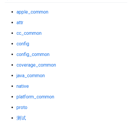
apple_common
attr
cc_common
config
config_common
coverage_common
java_common
native
platform_common
proto
测试