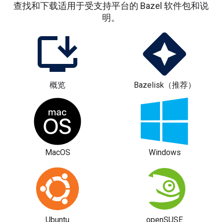
查找和下载适用于受支持平台的 Bazel 软件包和说
明。
概览
Bazelisk（推荐）
MacOS
Windows
Ubuntu
openSUSE