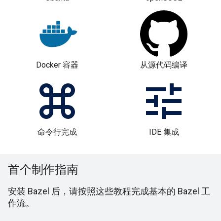
Docker 容器
从源代码编译
命令行完成
IDE 集成
首个制作指南
安装 Bazel 后，请按照这些教程完成基本的 Bazel 工
作流。