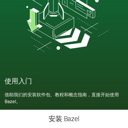
使用入门
借助我们的安装软件包、教程和概念指南，直接开始使用
Bazel。
安装 Bazel