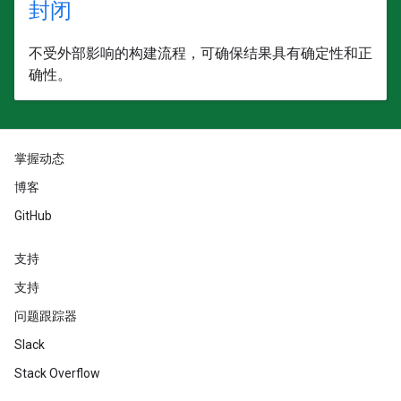
封闭
不受外部影响的构建流程，可确保结果具有确定性和正
确性。
掌握动态
博客
GitHub
支持
支持
问题跟踪器
Slack
Stack Overflow