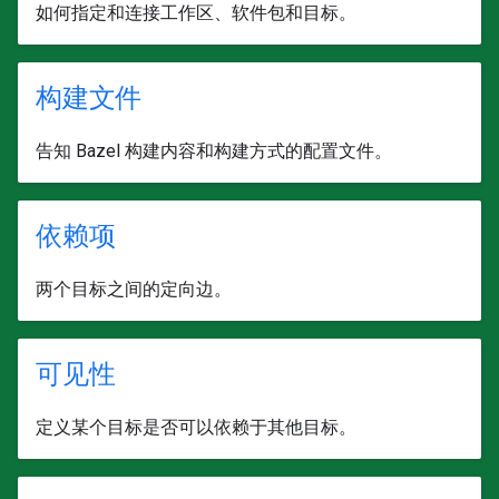
如何指定和连接工作区、软件包和目标。
构建文件
告知 Bazel 构建内容和构建方式的配置文件。
依赖项
两个目标之间的定向边。
可见性
定义某个目标是否可以依赖于其他目标。