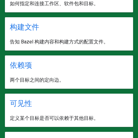
如何指定和连接工作区、软件包和目标。
构建文件
告知 Bazel 构建内容和构建方式的配置文件。
依赖项
两个目标之间的定向边。
可见性
定义某个目标是否可以依赖于其他目标。