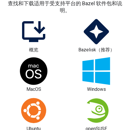
查找和下载适用于受支持平台的 Bazel 软件包和说
明。
概览
Bazelisk（推荐）
MacOS
Windows
Ubuntu
openSUSE