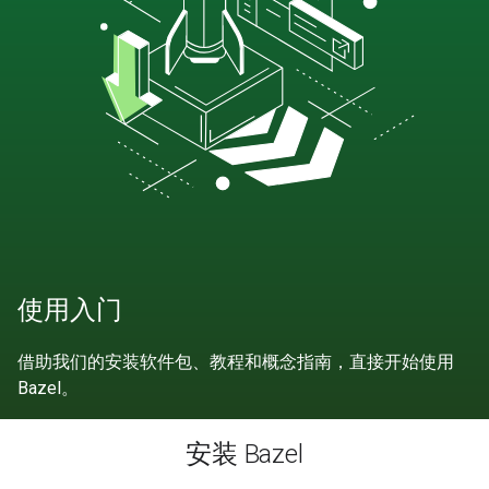
使用入门
借助我们的安装软件包、教程和概念指南，直接开始使用
Bazel。
安装 Bazel