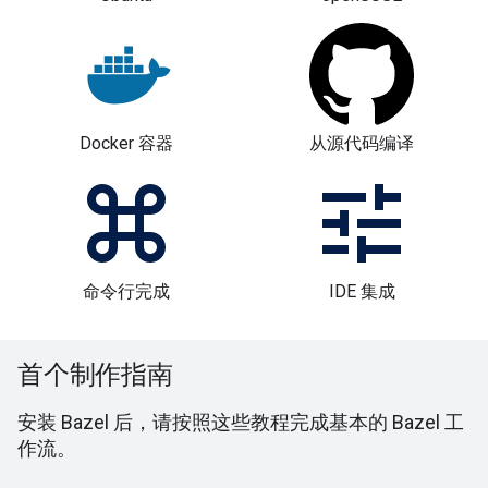
Docker 容器
从源代码编译
命令行完成
IDE 集成
首个制作指南
安装 Bazel 后，请按照这些教程完成基本的 Bazel 工
作流。