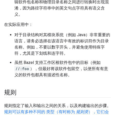
辑软件包名称和物理目录名称之间进行转换时出现混
淆，因为路径字符串中的英文句点字符具有语义含
义。
在实际应用中：
对于目录结构对其模块系统（例如 Java）非常重要的
语言，请务必选择在该语言中有效的标识符作为目录
名称。例如，不要以数字开头，并避免使用特殊字
符，尤其是下划线和连字符。
虽然 Bazel 支持工作区根软件包中的目标（例如
//:foo
），但最好将该软件包留空，以便所有有意
义的软件包都具有描述性名称。
规则
规则指定了输入和输出之间的关系，以及构建输出的步骤。
规则可以有多种不同的 类型（有时称为
规则类
），它们会