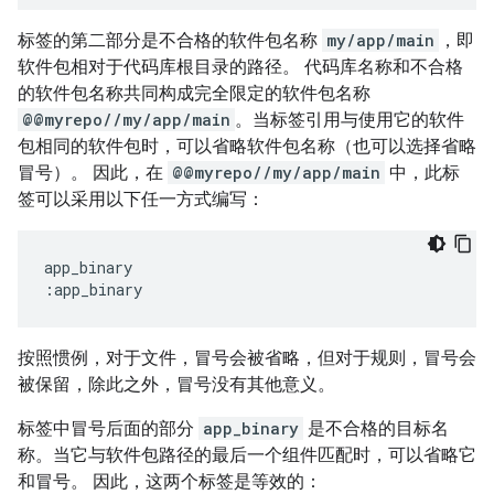
标签的第二部分是不合格的软件包名称
my/app/main
，即
软件包相对于代码库根目录的路径。 代码库名称和不合格
的软件包名称共同构成完全限定的软件包名称
@@myrepo//my/app/main
。当标签引用与使用它的软件
包相同的软件包时，可以省略软件包名称（也可以选择省略
冒号）。 因此，在
@@myrepo//my/app/main
中，此标
签可以采用以下任一方式编写：
app_binary

按照惯例，对于文件，冒号会被省略，但对于规则，冒号会
被保留，除此之外，冒号没有其他意义。
标签中冒号后面的部分
app_binary
是不合格的目标名
称。当它与软件包路径的最后一个组件匹配时，可以省略它
和冒号。 因此，这两个标签是等效的：