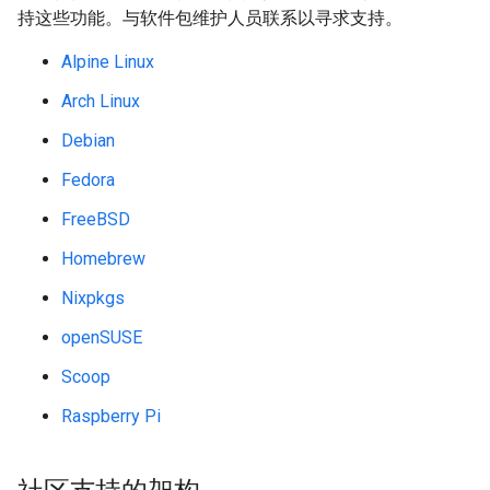
持这些功能。与软件包维护人员联系以寻求支持。
Alpine Linux
Arch Linux
Debian
Fedora
FreeBSD
Homebrew
Nixpkgs
openSUSE
Scoop
Raspberry Pi