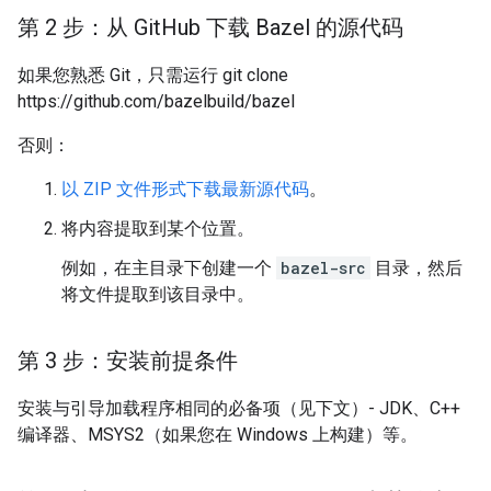
第 2 步：从 Git
Hub 下载 Bazel 的源代码
如果您熟悉 Git，只需运行 git clone
https://github.com/bazelbuild/bazel
否则：
以 ZIP 文件形式下载最新源代码
。
将内容提取到某个位置。
例如，在主目录下创建一个
bazel-src
目录，然后
将文件提取到该目录中。
第 3 步：安装前提条件
安装与引导加载程序相同的必备项（见下文）- JDK、C++
编译器、MSYS2（如果您在 Windows 上构建）等。