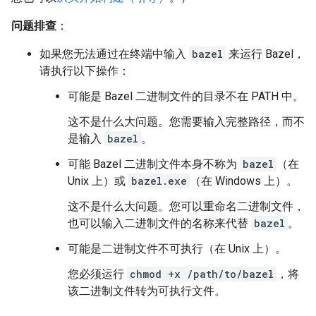
问题排查
：
如果您无法通过在终端中输入
bazel
来运行 Bazel，
请执行以下操作：
可能是 Bazel 二进制文件的目录不在 PATH 中。
这不是什么大问题。您需要输入完整路径，而不
是输入
bazel
。
可能 Bazel 二进制文件本身不称为
bazel
（在
Unix 上）或
bazel.exe
（在 Windows 上）。
这不是什么大问题。您可以重命名二进制文件，
也可以输入二进制文件的名称来代替
bazel
。
可能是二进制文件不可执行（在 Unix 上）。
您必须运行
chmod +x /path/to/bazel
，将
该二进制文件转为可执行文件。