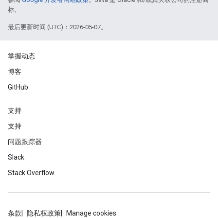
标。
最后更新时间 (UTC)：2026-05-07。
掌握动态
博客
GitHub
支持
支持
问题跟踪器
Slack
Stack Overflow
条款
隐私权政策
Manage cookies