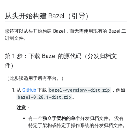
从头开始构建 Bazel（引导）
您还可以从头开始构建 Bazel，而无需使用现有的 Bazel 二
进制文件。
第 1 步：下载 Bazel 的源代码（分发归档文
件）
（此步骤适用于所有平台。）
从
GitHub
下载
bazel-<version>-dist.zip
，例如
bazel-0.28.1-dist.zip
。
注意
：
有一个
独立于架构的单个
分发归档文件。 没有
特定于架构或特定于操作系统的分发归档文件。