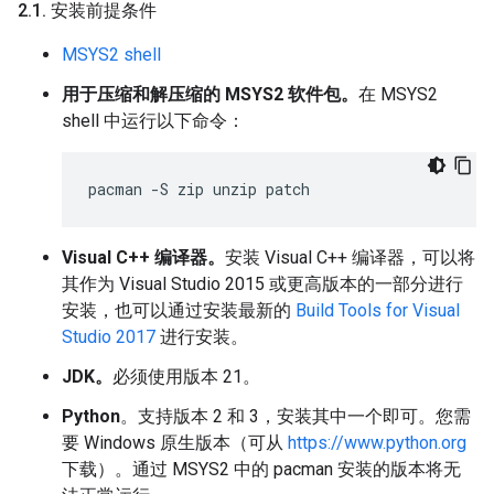
2
.
1
.
安装前提条件
MSYS2 shell
用于压缩和解压缩的 MSYS2 软件包。
在 MSYS2
shell 中运行以下命令：
Visual C++ 编译器。
安装 Visual C++ 编译器，可以将
其作为 Visual Studio 2015 或更高版本的一部分进行
安装，也可以通过安装最新的
Build Tools for Visual
Studio 2017
进行安装。
JDK。
必须使用版本 21。
Python
。支持版本 2 和 3，安装其中一个即可。您需
要 Windows 原生版本（可从
https://www.python.org
下载）。通过 MSYS2 中的 pacman 安装的版本将无