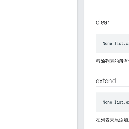
clear
None
 list.c
移除列表的所有
extend
None
 list.e
在列表末尾添加