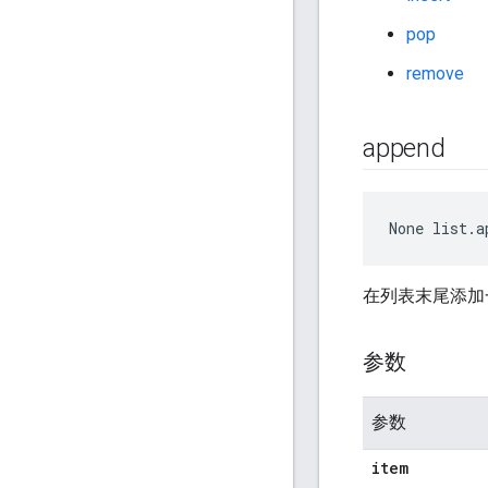
pop
remove
append
None
 list.a
在列表末尾添加
参数
参数
item