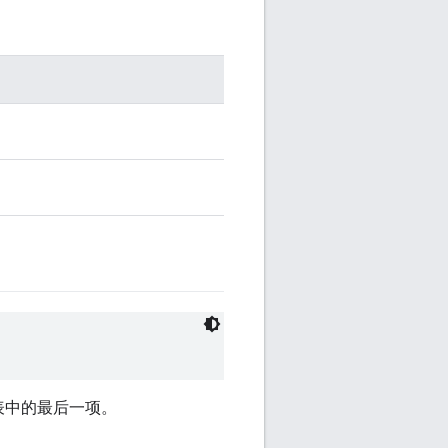
表中的最后一项。