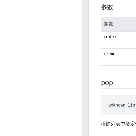
参数
参数
index
item
pop
unknown lis
移除列表中给定