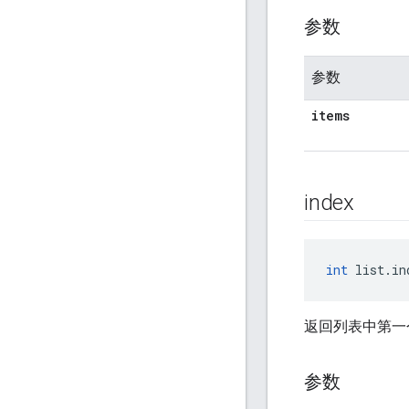
参数
参数
items
index
int
 list.in
返回列表中第一
参数