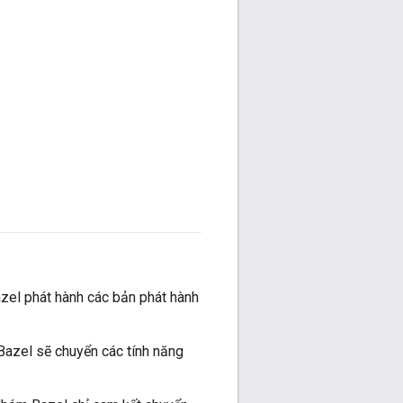
azel phát hành các bản phát hành
Bazel sẽ chuyển các tính năng