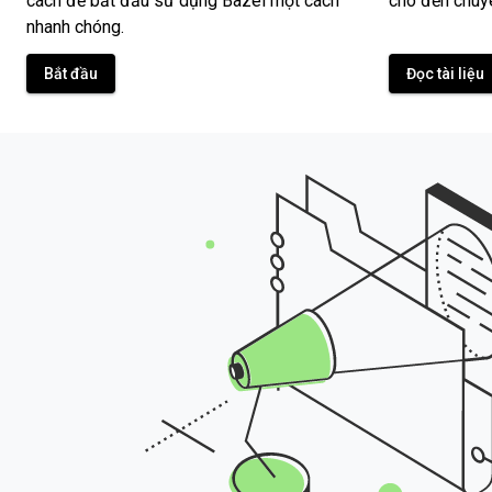
cách để bắt đầu sử dụng Bazel một cách
cho đến chuyê
nhanh chóng.
Bắt đầu
Đọc tài liệu