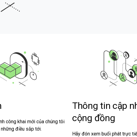
h
Thông tin cập n
cộng đồng
ình công khai mới của chúng tôi
những điều sắp tới.
Hãy đón xem buổi phát trực ti