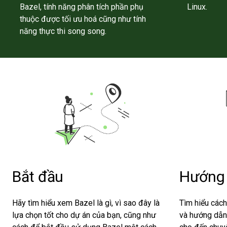
Bazel, tính năng phân tích phần phụ
Linux.
thuộc được tối ưu hoá cũng như tính
năng thực thi song song.
Bắt đầu
Hướng 
Hãy tìm hiểu xem Bazel là gì, vì sao đây là
Tìm hiểu cách
lựa chọn tốt cho dự án của bạn, cũng như
và hướng dẫn 