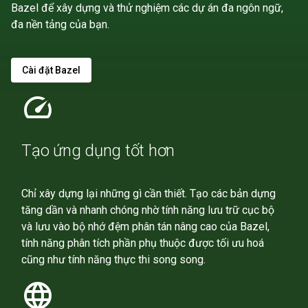
Bazel để xây dựng và thử nghiệm các dự án đa ngôn ngữ,
đa nền tảng của bạn.
Cài đặt Bazel
speed
Tạo ứng dụng tốt hơn
Chỉ xây dựng lại những gì cần thiết. Tạo các bản dựng
tăng dần và nhanh chóng nhờ tính năng lưu trữ cục bộ
và lưu vào bộ nhớ đệm phân tán nâng cao của Bazel,
tính năng phân tích phần phụ thuộc được tối ưu hoá
cũng như tính năng thực thi song song.
language