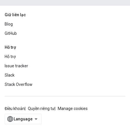
Giữ liên lạc
Blog
GitHub
Hỗ trợ
Hỗ trợ
Issue tracker
Slack
Stack Overflow
Điều khoản
Quyền riêng tư
Manage cookies