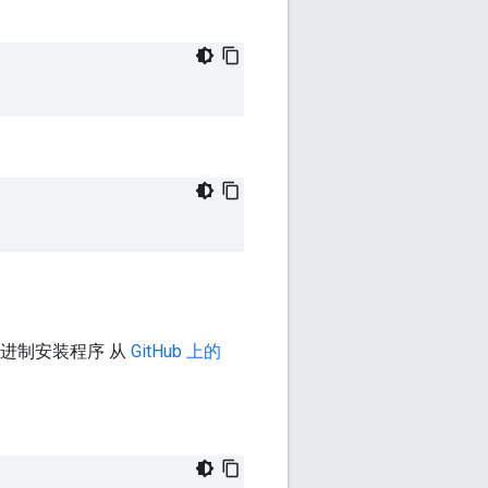
 二进制安装程序 从
GitHub 上的