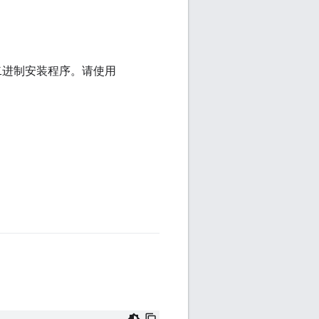
二进制安装程序。请使用