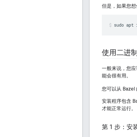
但是，如果您想使用
sudo
apt
使用二进
一般来说，您应
能会很有用。
您可以从 Bazel
安装程序包含 B
才能正常运行。
第 1 步：