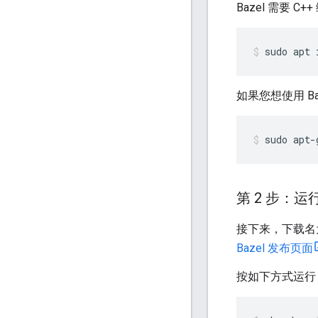
Bazel 需要 C+
sudo
apt
如果您想使用 Baz
sudo
apt-
第 2 步：
接下来，下载
Bazel 发布页面
按如下方式运行