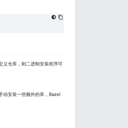
自定义仓库，则二进制安装程序可
动安装一些额外的库，Bazel