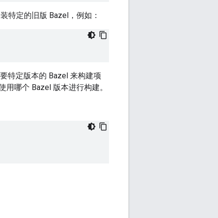
特定的旧版 Bazel，例如：
定版本的 Bazel 来构建项
用哪个 Bazel 版本进行构建。
。