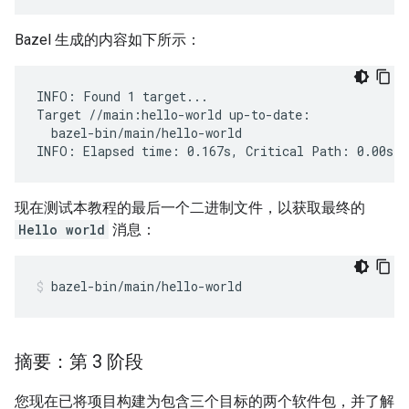
Bazel 生成的内容如下所示：
INFO: Found 1 target...

Target //main:hello-world up-to-date:

  bazel-bin/main/hello-world

现在测试本教程的最后一个二进制文件，以获取最终的
Hello world
消息：
bazel-bin/main/hello-world
摘要：第 3 阶段
您现在已将项目构建为包含三个目标的两个软件包，并了解