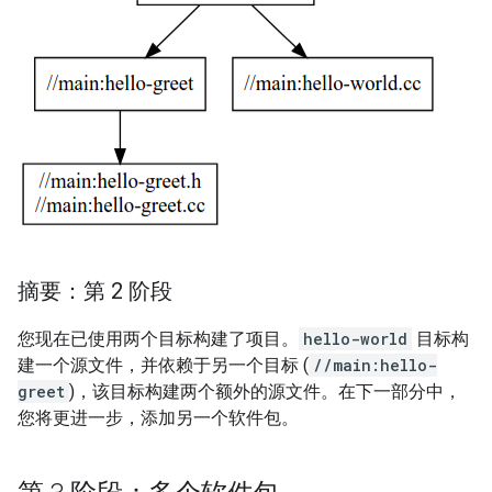
摘要：第 2 阶段
您现在已使用两个目标构建了项目。
hello-world
目标构
建一个源文件，并依赖于另一个目标 (
//main:hello-
greet
)，该目标构建两个额外的源文件。在下一部分中，
您将更进一步，添加另一个软件包。