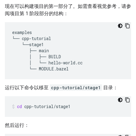
现在可以构建项目的第一部分了。如需查看视觉参考，请参
阅项目第 1 阶段部分的结构：
examples

└── cpp-tutorial

    └──stage1

       ├── main

       │   ├── BUILD

       │   └── hello-world.cc

运行以下命令以移至
cpp-tutorial/stage1
目录：
cd
cpp-tutorial/stage1
然后运行：