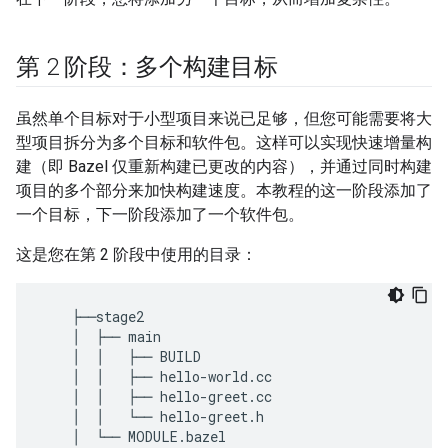
第 2 阶段：多个构建目标
虽然单个目标对于小型项目来说已足够，但您可能需要将大
型项目拆分为多个目标和软件包。这样可以实现快速增量构
建（即 Bazel 仅重新构建已更改的内容），并通过同时构建
项目的多个部分来加快构建速度。本教程的这一阶段添加了
一个目标，下一阶段添加了一个软件包。
这是您在第 2 阶段中使用的目录：
    ├──stage2

    │  ├── main

    │  │   ├── BUILD

    │  │   ├── hello-world.cc

    │  │   ├── hello-greet.cc

    │  │   └── hello-greet.h
