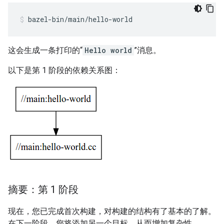
bazel-bin/main/hello-world
这会生成一条打印的“
Hello world
”消息。
以下是第 1 阶段的依赖关系图：
摘要：第 1 阶段
现在，您已完成首次构建，对构建的结构有了基本的了解。
在下一阶段，您将添加另一个目标，从而增加复杂性。