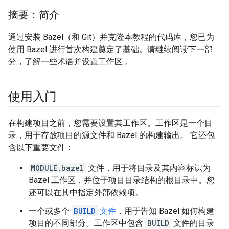
摘要：简介
通过安装 Bazel（和 Git）并克隆本教程的代码库，您已为
使用 Bazel 进行首次构建奠定了基础。请继续阅读下一部
分，了解一些术语并设置工作区
。
使用入门
在构建项目之前，您需要设置其工作区。工作区是一个目
录，用于存放项目的源文件和 Bazel 的构建输出。 它还包
含以下重要文件：
MODULE.bazel
文件，用于将目录及其内容标识为
Bazel 工作区，并位于项目目录结构的根目录中。您
还可以在其中指定外部依赖项。
一个或多个
BUILD
文件
，用于告知 Bazel 如何构建
项目的不同部分。工作区中包含
BUILD
文件的目录