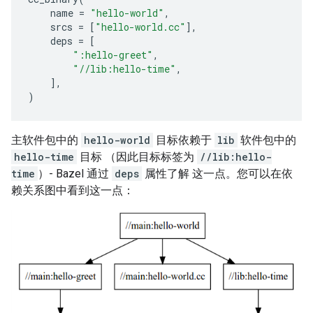
name
=
"hello-world"
,
srcs
=
[
"hello-world.cc"
],
deps
=
[
":hello-greet"
,
"//lib:hello-time"
,
],
)
主软件包中的
hello-world
目标依赖于
lib
软件包中的
hello-time
目标 （因此目标标签为
//lib:hello-
time
）- Bazel 通过
deps
属性了解 这一点。您可以在依
赖关系图中看到这一点：