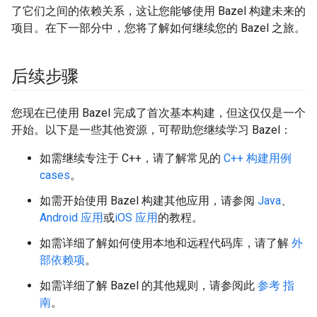
了它们之间的依赖关系，这让您能够使用 Bazel 构建未来的
项目。在下一部分中，您将了解如何继续您的 Bazel 之旅。
后续步骤
您现在已使用 Bazel 完成了首次基本构建，但这仅仅是一个
开始。以下是一些其他资源，可帮助您继续学习 Bazel：
如需继续专注于 C++，请了解常见的
C++ 构建用例
cases
。
如需开始使用 Bazel 构建其他应用，请参阅
Java
、
Android 应用
或
iOS 应用
的教程。
如需详细了解如何使用本地和远程代码库，请了解
外
部依赖项
。
如需详细了解 Bazel 的其他规则，请参阅此
参考 指
南
。