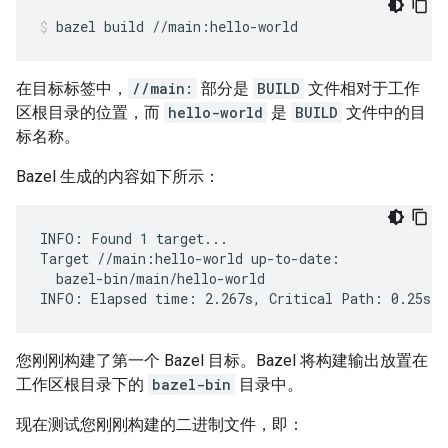
bazel
build
//main:hello-world
在目标标签中，
//main:
部分是
BUILD
文件相对于工作
区根目录的位置，而
hello-world
是
BUILD
文件中的目
标名称。
Bazel 生成的内容如下所示：
INFO: Found 1 target...

Target //main:hello-world up-to-date:

  bazel-bin/main/hello-world

您刚刚构建了第一个 Bazel 目标。Bazel 将构建输出放置在
工作区根目录下的
bazel-bin
目录中。
现在测试您刚刚构建的二进制文件，即：