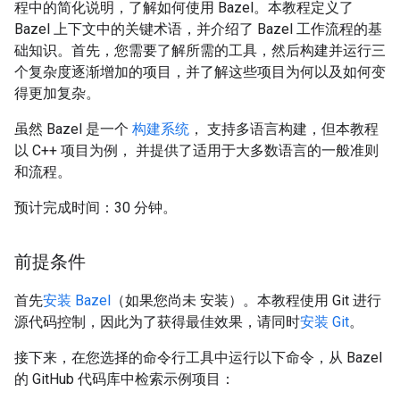
程中的简化说明，了解如何使用 Bazel。本教程定义了
Bazel 上下文中的关键术语，并介绍了 Bazel 工作流程的基
础知识。首先，您需要了解所需的工具，然后构建并运行三
个复杂度逐渐增加的项目，并了解这些项目为何以及如何变
得更加复杂。
虽然 Bazel 是一个
构建系统
， 支持多语言构建，但本教程
以 C++ 项目为例， 并提供了适用于大多数语言的一般准则
和流程。
预计完成时间：30 分钟。
前提条件
首先
安装 Bazel
（如果您尚未 安装）。本教程使用 Git 进行
源代码控制，因此为了获得最佳效果，请同时
安装 Git
。
接下来，在您选择的命令行工具中运行以下命令，从 Bazel
的 GitHub 代码库中检索示例项目：