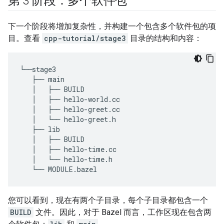
第 3 阶段：多个软件包
下一个阶段将增加复杂性，并构建一个包含多个软件包的项
目。查看
cpp-tutorial/stage3
目录的结构和内容：
└──stage3

   ├── main

   │   ├── BUILD

   │   ├── hello-world.cc

   │   ├── hello-greet.cc

   │   └── hello-greet.h

   ├── lib

   │   ├── BUILD

   │   ├── hello-time.cc

   │   └── hello-time.h

您可以看到，现在有两个子目录，每个子目录都包含一个
BUILD
文件。因此，对于 Bazel 而言，工作区现在包含两