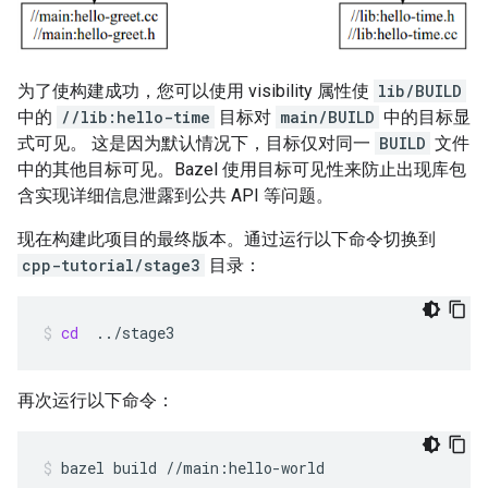
为了使构建成功，您可以使用 visibility 属性使
lib/BUILD
中的
//lib:hello-time
目标对
main/BUILD
中的目标显
式可见。 这是因为默认情况下，目标仅对同一
BUILD
文件
中的其他目标可见。Bazel 使用目标可见性来防止出现库包
含实现详细信息泄露到公共 API 等问题。
现在构建此项目的最终版本。通过运行以下命令切换到
cpp-tutorial/stage3
目录：
cd
../stage3
再次运行以下命令：
bazel
build
//main:hello-world