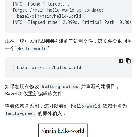
INFO: Found 1 target...

Target //main:hello-world up-to-date:

  bazel-bin/main/hello-world

现在，您可以测试刚刚构建的二进制文件，该文件会返回另
一个“
Hello world
”：
bazel-bin/main/hello-world
如果您现在修改
hello-greet.cc
并重新构建项目，
Bazel 将仅重新编译该文件。
查看依赖关系图，您可以看到
hello-world
依赖于名为
hello-greet
的额外输入：