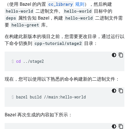
（使用 Bazel 的内置
cc_library
规则
），然后构建
hello-world
二进制文件。
hello-world
目标中的
deps
属性告知 Bazel，构建
hello-world
二进制文件需
要
hello-greet
库。
在构建此新版本的项目之前，您需要更改目录，通过运行以
下命令切换到
cpp-tutorial/stage2
目录：
cd
../stage2
现在，您可以使用以下熟悉的命令构建新的二进制文件：
bazel
build
//main:hello-world
Bazel 再次生成的内容如下所示：