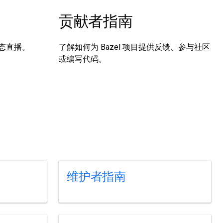
贡献者指南
态直播。
了解如何为 Bazel 项目提供反馈、参与社区
或编写代码。
维护者指南