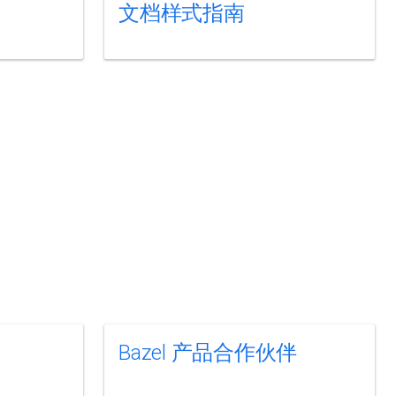
文档样式指南
Bazel 产品合作伙伴