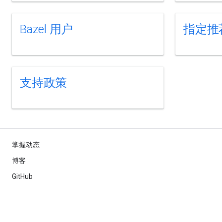
Bazel 用户
指定推
支持政策
掌握动态
博客
GitHub