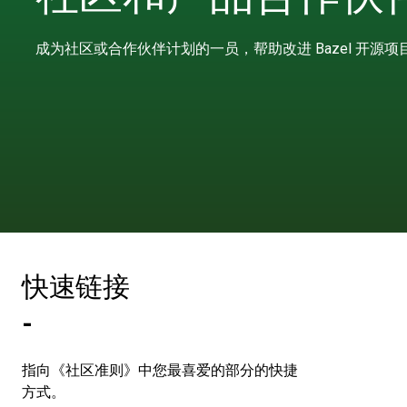
成为社区或合作伙伴计划的一员，帮助改进 Bazel 开源项
快速链接
-
指向《社区准则》中您最喜爱的部分的快捷
方式。