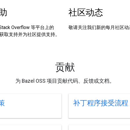
助
社区动态
Stack Overflow 等平台上的
敬请关注我们新的每月社区动
社区，获取支持并为社区提供支持。
贡献
为 Bazel OSS 项目贡献代码、反馈或文档。
策
补丁程序接受流程