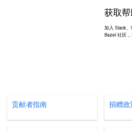
获取帮
加入 Slack、
Bazel 
贡献者指南
捐赠政