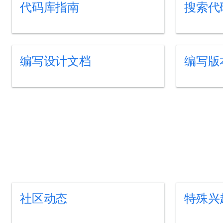
代码库指南
搜索代
编写设计文档
编写版
社区动态
特殊兴