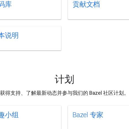
码库
贡献文档
本说明
计划
获得支持、了解最新动态并参与我们的 Bazel 社区计划。
趣小组
Bazel 专家