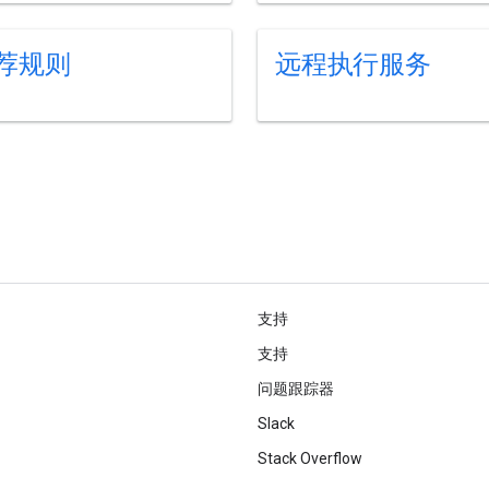
荐规则
远程执行服务
支持
支持
问题跟踪器
Slack
Stack Overflow