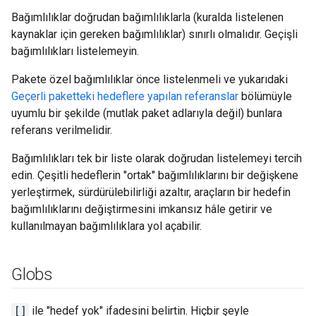
Bağımlılıklar doğrudan bağımlılıklarla (kuralda listelenen
kaynaklar için gereken bağımlılıklar) sınırlı olmalıdır. Geçişli
bağımlılıkları listelemeyin.
Pakete özel bağımlılıklar önce listelenmeli ve yukarıdaki
Geçerli paketteki hedeflere yapılan referanslar
bölümüyle
uyumlu bir şekilde (mutlak paket adlarıyla değil) bunlara
referans verilmelidir.
Bağımlılıkları tek bir liste olarak doğrudan listelemeyi tercih
edin. Çeşitli hedeflerin "ortak" bağımlılıklarını bir değişkene
yerleştirmek, sürdürülebilirliği azaltır, araçların bir hedefin
bağımlılıklarını değiştirmesini imkansız hâle getirir ve
kullanılmayan bağımlılıklara yol açabilir.
Globs
[]
ile "hedef yok" ifadesini belirtin. Hiçbir şeyle