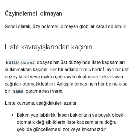
Özyinelemeli olmayan
Genel olarak, özyinelemeli olmayan glob'lar kabul edilebilir.
Liste kavrayışlarından kaçının
BUILD.bazel
dosyasının üst düzeyinde liste kapsamları
kullanmaktan kaçının. Her bir adlandırılmış hedefi ayrı bir üst
düzey kural veya makro çağrısıyla oluşturarak tekrarlayan
çağrıları otomatikleştirin. Anlaşılır olması için her birine kısa
bir
name
parametresi verin.
Liste kavrama, aşağıdakileri azaltır:
Bakım yapılabilirlik. İnsan bakıcıların ve büyük ölçekli
otomatik değişikliklerin liste kapsamlarını doğru
şekilde güncellemesi zor veya imkansızdır.