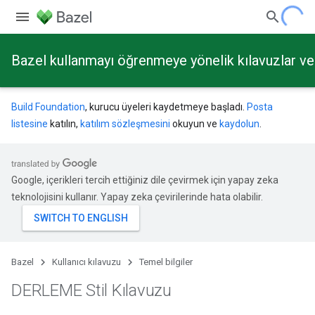
Bazel kullanmayı öğrenmeye yönelik kılavuzlar ve 
Build Foundation
, kurucu üyeleri kaydetmeye başladı.
Posta
listesine
katılın,
katılım sözleşmesini
okuyun ve
kaydolun
.
Google, içerikleri tercih ettiğiniz dile çevirmek için yapay zeka
teknolojisini kullanır. Yapay zeka çevirilerinde hata olabilir.
Bazel
Kullanıcı kılavuzu
Temel bilgiler
DERLEME Stil Kılavuzu