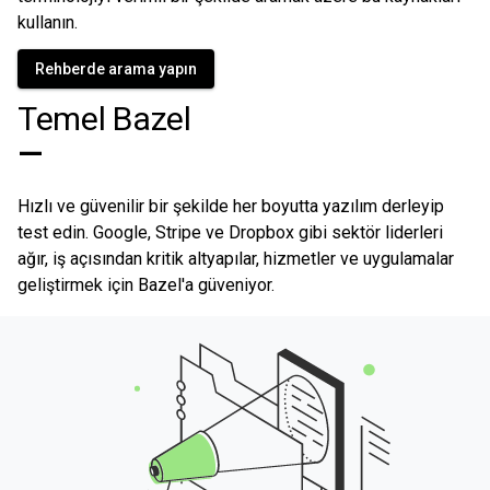
kullanın.
Rehberde arama yapın
Temel Bazel
—
Hızlı ve güvenilir bir şekilde her boyutta yazılım derleyip
test edin. Google, Stripe ve Dropbox gibi sektör liderleri
ağır, iş açısından kritik altyapılar, hizmetler ve uygulamalar
geliştirmek için Bazel'a güveniyor.