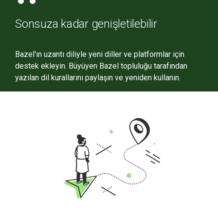
Sonsuza kadar genişletilebilir
Bazel'ın uzantı diliyle yeni diller ve platformlar için
destek ekleyin. Büyüyen Bazel topluluğu tarafından
yazılan dil kurallarını paylaşın ve yeniden kullanın.