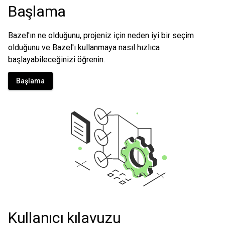
Başlama
Bazel'ın ne olduğunu, projeniz için neden iyi bir seçim
olduğunu ve Bazel'ı kullanmaya nasıl hızlıca
başlayabileceğinizi öğrenin.
Başlama
Kullanıcı kılavuzu