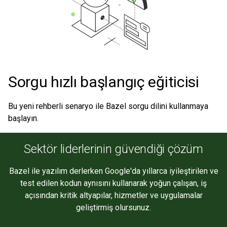
Sorgu hızlı başlangıç eğiticisi
Bu yeni rehberli senaryo ile Bazel sorgu dilini kullanmaya
başlayın.
Sektör liderlerinin güvendiği çözüm
Bazel ile yazılım derlerken Google'da yıllarca iyileştirilen ve
test edilen kodun aynısını kullanarak yoğun çalışan, iş
açısından kritik altyapılar, hizmetler ve uygulamalar
geliştirmiş olursunuz.