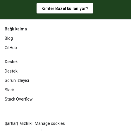
Kimler Bazel kullanıyor?
Bağlı kalma
Blog
GitHub
Destek
Destek
Sorun izleyici
Slack
Stack Overflow
Şartlar
Gizlilik
Manage cookies