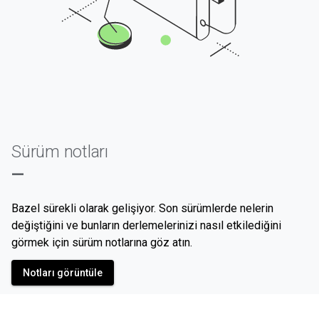
Sürüm notları
—
Bazel sürekli olarak gelişiyor. Son sürümlerde nelerin
değiştiğini ve bunların derlemelerinizi nasıl etkilediğini
görmek için sürüm notlarına göz atın.
Notları görüntüle