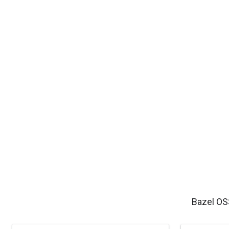
Bazel OSS