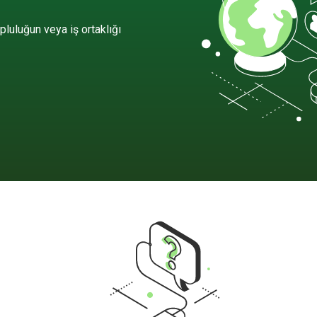
pluluğun veya iş ortaklığı