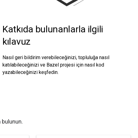
Katkıda bulunanlarla ilgili
kılavuz
Nasıl geri bildirim verebileceğinizi, topluluğa nasıl
katılabileceğinizi ve Bazel projesi için nasıl kod
yazabileceğinizi keşfedin.
a bulunun.