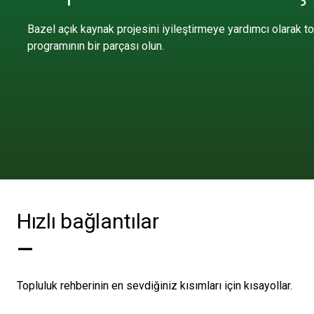
Bazel açık kaynak projesini iyileştirmeye yardımcı olarak to
programının bir parçası olun.
Hızlı bağlantılar
—
Topluluk rehberinin en sevdiğiniz kısımları için kısayollar.