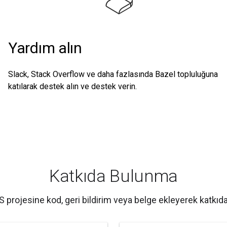
Yardım alın
Slack, Stack Overflow ve daha fazlasında Bazel topluluğuna
katılarak destek alın ve destek verin.
Katkıda Bulunma
 projesine kod, geri bildirim veya belge ekleyerek katkıd