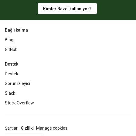
Kimler Bazel kullanıyor?
Bağlı kalma
Blog
GitHub
Destek
Destek
Sorun izleyici
Slack
Stack Overflow
Şartlar
Gizlilik
Manage cookies