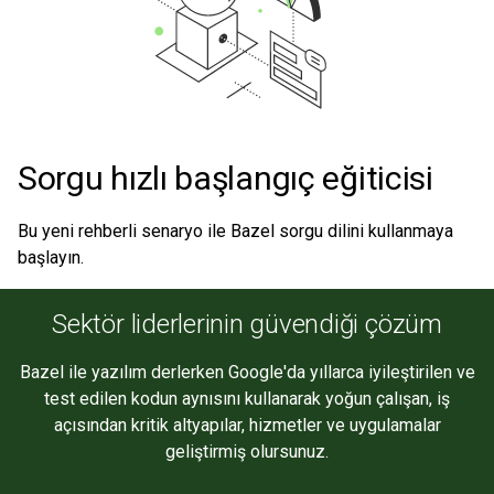
Sorgu hızlı başlangıç eğiticisi
Bu yeni rehberli senaryo ile Bazel sorgu dilini kullanmaya
başlayın.
Sektör liderlerinin güvendiği çözüm
Bazel ile yazılım derlerken Google'da yıllarca iyileştirilen ve
test edilen kodun aynısını kullanarak yoğun çalışan, iş
açısından kritik altyapılar, hizmetler ve uygulamalar
geliştirmiş olursunuz.