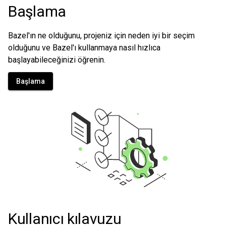
Başlama
Bazel'ın ne olduğunu, projeniz için neden iyi bir seçim
olduğunu ve Bazel'ı kullanmaya nasıl hızlıca
başlayabileceğinizi öğrenin.
Başlama
Kullanıcı kılavuzu