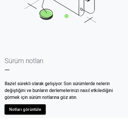
Sürüm notları
—
Bazel sürekli olarak gelişiyor. Son sürümlerde nelerin
değiştiğini ve bunların derlemelerinizi nasıl etkilediğini
görmek için sürüm notlarına göz atın.
Notları görüntüle