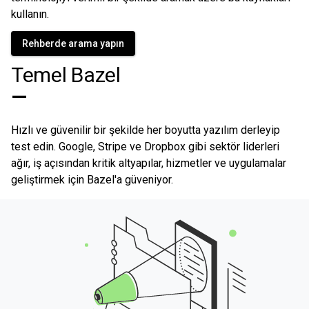
kullanın.
Rehberde arama yapın
Temel Bazel
—
Hızlı ve güvenilir bir şekilde her boyutta yazılım derleyip
test edin. Google, Stripe ve Dropbox gibi sektör liderleri
ağır, iş açısından kritik altyapılar, hizmetler ve uygulamalar
geliştirmek için Bazel'a güveniyor.