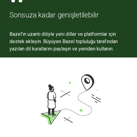
Sonsuza kadar genişletilebilir
Bazel'ın uzantı diliyle yeni diller ve platformlar için
destek ekleyin. Büyüyen Bazel topluluğu tarafından
yazılan dil kurallarını paylaşın ve yeniden kullanın.