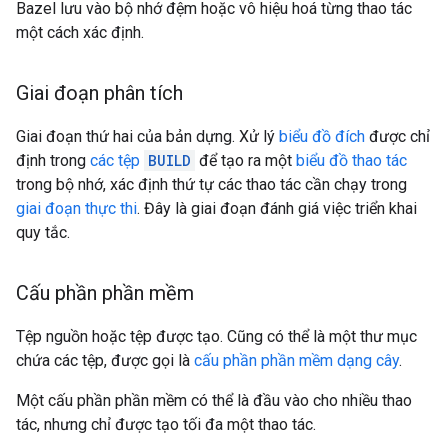
Bazel lưu vào bộ nhớ đệm hoặc vô hiệu hoá từng thao tác
một cách xác định.
Giai đoạn phân tích
Giai đoạn thứ hai của bản dựng. Xử lý
biểu đồ đích
được chỉ
định trong
các tệp
BUILD
để tạo ra một
biểu đồ thao tác
trong bộ nhớ, xác định thứ tự các thao tác cần chạy trong
giai đoạn thực thi
. Đây là giai đoạn đánh giá việc triển khai
quy tắc.
Cấu phần phần mềm
Tệp nguồn hoặc tệp được tạo. Cũng có thể là một thư mục
chứa các tệp, được gọi là
cấu phần phần mềm dạng cây
.
Một cấu phần phần mềm có thể là đầu vào cho nhiều thao
tác, nhưng chỉ được tạo tối đa một thao tác.