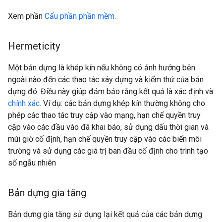
Xem phần
Cấu phần phần mềm
.
Hermeticity
Một bản dựng là khép kín nếu không có ảnh hưởng bên
ngoài nào đến các thao tác xây dựng và kiểm thử của bản
dựng đó. Điều này giúp đảm bảo rằng kết quả là xác định và
chính xác
. Ví dụ: các bản dựng khép kín thường không cho
phép các thao tác truy cập vào mạng, hạn chế quyền truy
cập vào các đầu vào đã khai báo, sử dụng dấu thời gian và
múi giờ cố định, hạn chế quyền truy cập vào các biến môi
trường và sử dụng các giá trị ban đầu cố định cho trình tạo
số ngẫu nhiên
Bản dựng gia tăng
Bản dựng gia tăng sử dụng lại kết quả của các bản dựng