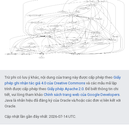
Trừ phi có lưu ý khác, nội dung của trang này được cấp phép theo
Giấy
phép ghi nhận tác giả 4.0 của Creative Commons
và các mẫu mã lập
trình được cấp phép theo
Giấy phép Apache 2.0
. Để biết thông tin chi
tiết, vui lòng tham khảo
Chính sách trang web của Google Developers
.
Java là nhãn hiệu đã đăng ký của Oracle và/hoặc các đơn vị liên kết với
Oracle.
Cập nhật lần gần đây nhất: 2026-07-14 UTC.