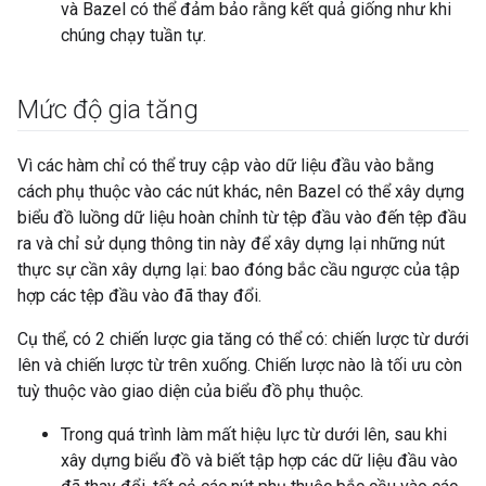
và Bazel có thể đảm bảo rằng kết quả giống như khi
chúng chạy tuần tự.
Mức độ gia tăng
Vì các hàm chỉ có thể truy cập vào dữ liệu đầu vào bằng
cách phụ thuộc vào các nút khác, nên Bazel có thể xây dựng
biểu đồ luồng dữ liệu hoàn chỉnh từ tệp đầu vào đến tệp đầu
ra và chỉ sử dụng thông tin này để xây dựng lại những nút
thực sự cần xây dựng lại: bao đóng bắc cầu ngược của tập
hợp các tệp đầu vào đã thay đổi.
Cụ thể, có 2 chiến lược gia tăng có thể có: chiến lược từ dưới
lên và chiến lược từ trên xuống. Chiến lược nào là tối ưu còn
tuỳ thuộc vào giao diện của biểu đồ phụ thuộc.
Trong quá trình làm mất hiệu lực từ dưới lên, sau khi
xây dựng biểu đồ và biết tập hợp các dữ liệu đầu vào