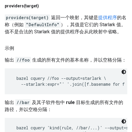
providers(
target)
providers(target)
返回一个映射，其键是
提供程序
的名
称（例如
"DefaultInfo"
），其值是它们的 Starlark 值。
值不是合法的 Starlark 值的提供程序会从此映射中省略。
示例
输出
//foo
生成的所有文件的基本名称，并以空格分隔：
  bazel cquery //foo --output=starlark \

输出
//bar
及其子软件包中
rule
目标生成的所有文件的
路径，并以空格分隔：
  bazel cquery 'kind(rule, //bar/...)' --output=sta