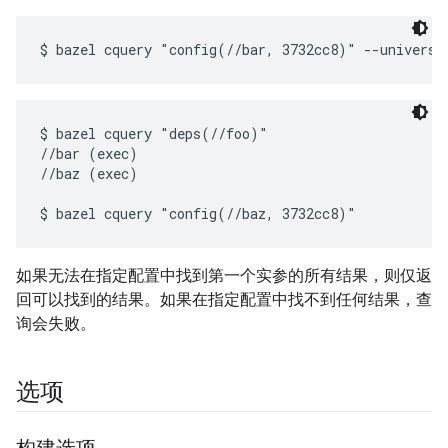
$ bazel cquery "deps(//foo)"

//bar (exec)

//baz (exec)

如果无法在指定配置中找到第一个实参的所有结果，则仅返
回可以找到的结果。如果在指定配置中找不到任何结果，查
询会失败。
选项