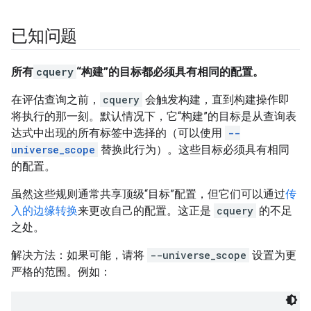
已知问题
所有
cquery
“构建”的目标都必须具有相同的配置。
在评估查询之前，
cquery
会触发构建，直到构建操作即
将执行的那一刻。默认情况下，它“构建”的目标是从查询表
达式中出现的所有标签中选择的（可以使用
--
universe_scope
替换此行为）。这些目标必须具有相同
的配置。
虽然这些规则通常共享顶级“目标”配置，但它们可以通过
传
入的边缘转换
来更改自己的配置。这正是
cquery
的不足
之处。
解决方法：如果可能，请将
--universe_scope
设置为更
严格的范围。例如：