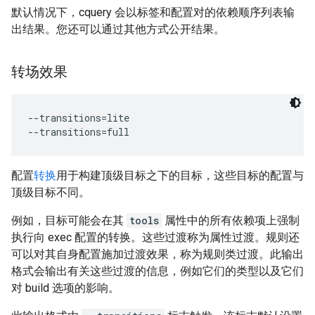
默认情况下，cquery 会以标签和配置对的依赖顺序列表输
出结果。您还可以通过其他方式公开结果。
转场效果
--transitions=lite

配置
转换
用于构建顶级目标之下的目标，这些目标的配置与
顶级目标不同。
例如，目标可能会在其
tools
属性中的所有依赖项上强制
执行向 exec 配置的转换。这些过渡称为属性过渡。规则还
可以对其自身配置施加过渡效果，称为规则类过渡。此输出
格式会输出有关这些过渡的信息，例如它们的类型以及它们
对 build 选项的影响。