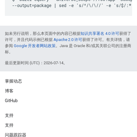
如未另行说明，那么本页面中的内容已根据
知识共享署名 4.0 许可
获得了
许可，并且代码示例已根据
Apache 2.0 许可
获得了许可。有关详情，请
参阅
Google 开发者网站政策
。Java 是 Oracle 和/或其关联公司的注册商
标。
最后更新时间 (UTC)：2026-07-14。
掌握动态
博客
GitHub
支持
支持
问题跟踪器