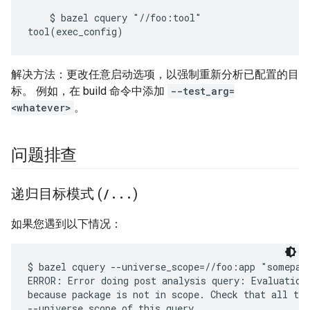
    $ bazel cquery "//foo:tool"

解决方法：更改任意启动选项，以强制重新分析已配置的目
标。 例如，在 build 命令中添加
--test_arg=
<whatever>
。
问题排查
递归目标模式 (
/
.
.
.
)
如果您遇到以下情况：
$ bazel cquery --universe_scope=//foo:app "somepath
ERROR: Error doing post analysis query: Evaluation 
because package is not in scope. Check that all tar