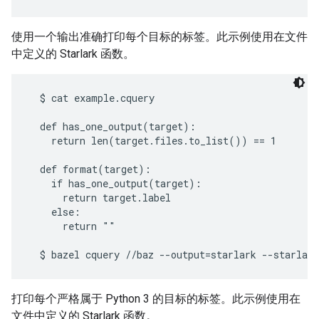
使用一个输出准确打印每个目标的标签。此示例使用在文件
中定义的 Starlark 函数。
  $ cat example.cquery

  def has_one_output(target):

    return len(target.files.to_list()) == 1

  def format(target):

    if has_one_output(target):

      return target.label

    else:

      return ""

打印每个严格属于 Python 3 的目标的标签。此示例使用在
文件中定义的 Starlark 函数。