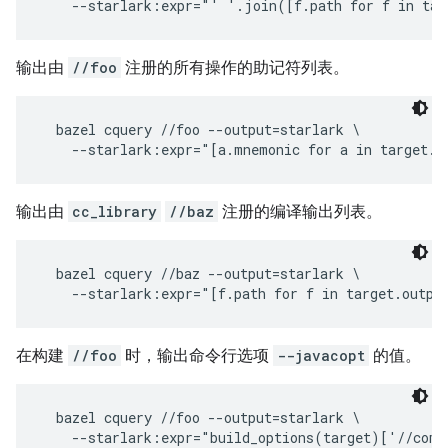
输出由
//foo
注册的所有操作的助记符列表。
  bazel cquery //foo --output=starlark \

输出由
cc_library
//baz
注册的编译输出列表。
  bazel cquery //baz --output=starlark \

在构建
//foo
时，输出命令行选项
--javacopt
的值。
  bazel cquery //foo --output=starlark \
