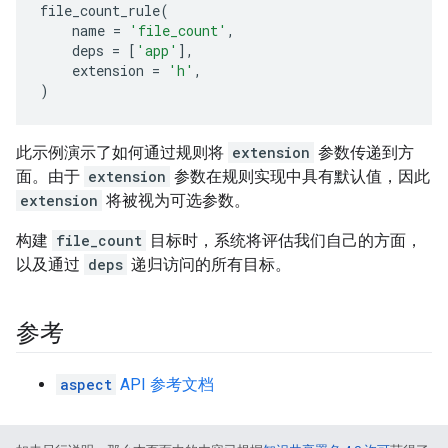
file_count_rule
(
name
=
'file_count'
,
deps
=
[
'app'
],
extension
=
'h'
,
)
此示例演示了如何通过规则将
extension
参数传递到方
面。由于
extension
参数在规则实现中具有默认值，因此
extension
将被视为可选参数。
构建
file_count
目标时，系统将评估我们自己的方面，
以及通过
deps
递归访问的所有目标。
参考
aspect
API 参考文档