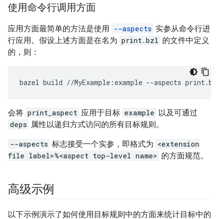
使用命令行调用方面
应用方面最简单的方法是使用
--aspects
实参从命令行进
行应用。假设上述方面是在名为
print.bzl
的文件中定义
的，则：
bazel
build
//MyExample:example
--aspects
会将
print_aspect
应用于目标
example
以及可通过
deps
属性以递归方式访问的所有目标规则。
--aspects
标志接受一个实参，即格式为
<extension
file label>%<aspect top-level name>
的方面规范。
高级示例
以下示例演示了如何使用目标规则中的方面来统计目标中的