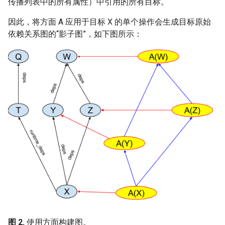
传播列表中的所有属性）中引用的所有目标。
因此，将方面 A 应用于目标 X 的单个操作会生成目标原始
依赖关系图的“影子图”，如下图所示：
图 2.
使用方面构建图。